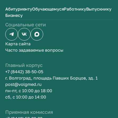
Абитуриенту
Обучающемуся
Работнику
Выпускнику
Бизнесу
Социальные сети
Карта сайта
Часто задаваемые вопросы
Главный корпус
+7 (8442) 38-50-05
г. Волгоград, площадь Павших Борцов, зд. 1
post@volgmed.ru
пн-пт, с 10:00 до 18:00
сб, с 10:00 до 14:00
Приемная комиссия