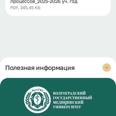
процессов_2025-2026 уч. год
PDF, 345,45 КБ
Полезная информация