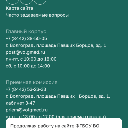
Карта сайта
Часто задаваемые вопросы
Главный корпус
+7 (8442) 38-50-05
г. Волгоград, площадь Павших Борцов, зд. 1
post@volgmed.ru
пн-пт, с 10:00 до 18:00
сб, с 10:00 до 14:00
Приемная комиссия
+7 (8442) 53-23-33
г. Волгоград, площадь Павших Борцов, зд. 1,
кабинет 3-47
priem@volgmed.ru
вт-пт, с 13:00 до 17:00 (для приема граждан)
Продолжая работу на сайте ФГБОУ ВО