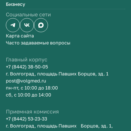
Бизнесу
Социальные сети
Карта сайта
Часто задаваемые вопросы
Главный корпус
+7 (8442) 38-50-05
г. Волгоград, площадь Павших Борцов, зд. 1
post@volgmed.ru
пн-пт, с 10:00 до 18:00
сб, с 10:00 до 14:00
Приемная комиссия
+7 (8442) 53-23-33
г. Волгоград, площадь Павших Борцов, зд. 1,