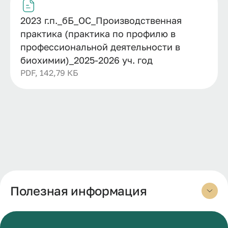
2023 г.п._бБ_ОС_Производственная
практика (практика по профилю в
профессиональной деятельности в
биохимии)_2025-2026 уч. год
PDF, 142,79 КБ
Полезная информация