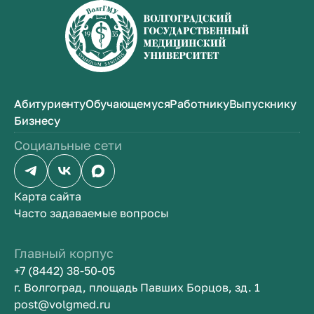
Абитуриенту
Обучающемуся
Работнику
Выпускнику
Бизнесу
Социальные сети
Карта сайта
Часто задаваемые вопросы
Главный корпус
+7 (8442) 38-50-05
г. Волгоград, площадь Павших Борцов, зд. 1
post@volgmed.ru