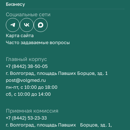
Бизнесу
Социальные сети
Карта сайта
Часто задаваемые вопросы
Главный корпус
+7 (8442) 38-50-05
г. Волгоград, площадь Павших Борцов, зд. 1
post@volgmed.ru
пн-пт, с 10:00 до 18:00
сб, с 10:00 до 14:00
Приемная комиссия
+7 (8442) 53-23-33
г. Волгоград, площадь Павших Борцов, зд. 1,