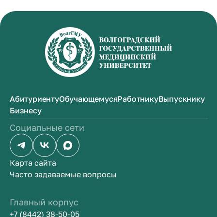
Абитуриенту
Обучающемуся
Работнику
Выпускнику
Бизнесу
Социальные сети
Карта сайта
Часто задаваемые вопросы
Главный корпус
+7 (8442) 38-50-05