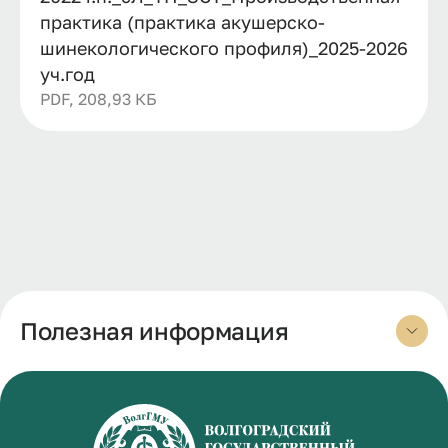
практика (практика акушерско-
шинекологического профиля)_2025-2026
уч.год
PDF, 208,93 КБ
Полезная информация