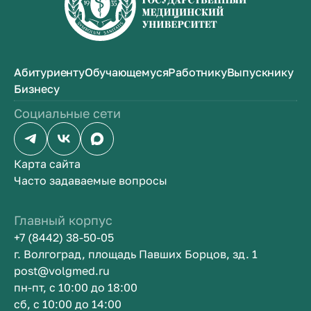
Абитуриенту
Обучающемуся
Работнику
Выпускнику
Бизнесу
Социальные сети
Карта сайта
Часто задаваемые вопросы
Главный корпус
+7 (8442) 38-50-05
г. Волгоград, площадь Павших Борцов, зд. 1
post@volgmed.ru
пн-пт, с 10:00 до 18:00
сб, с 10:00 до 14:00