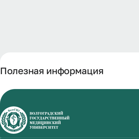
Полезная информация