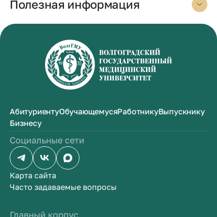
Полезная информация
Абитуриенту
Обучающемуся
Работнику
Выпускнику
Бизнесу
Социальные сети
Карта сайта
Часто задаваемые вопросы
Главный корпус