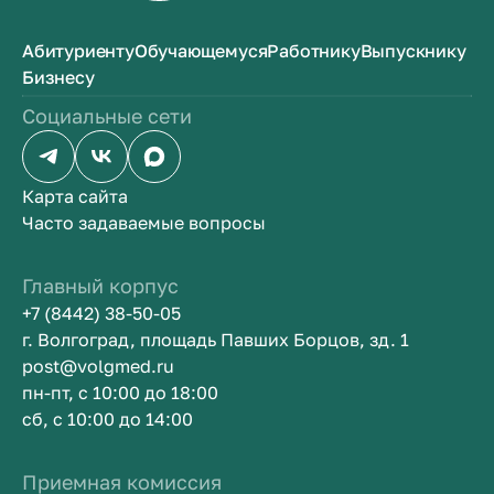
Абитуриенту
Обучающемуся
Работнику
Выпускнику
Бизнесу
Социальные сети
Карта сайта
Часто задаваемые вопросы
Главный корпус
+7 (8442) 38-50-05
г. Волгоград, площадь Павших Борцов, зд. 1
post@volgmed.ru
пн-пт, с 10:00 до 18:00
сб, с 10:00 до 14:00
Приемная комиссия