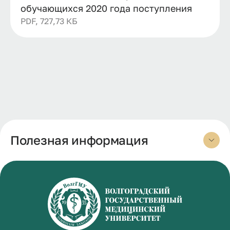
обучающихся 2020 года поступления
PDF, 727,73 КБ
Полезная информация