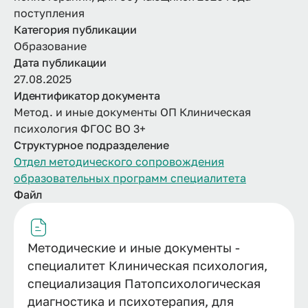
поступления
Категория публикации
Образование
Дата публикации
27.08.2025
Идентификатор документа
Метод. и иные документы ОП Клиническая
психология ФГОС ВО 3+
Структурное подразделение
Отдел методического сопровождения
образовательных программ специалитета
Файл
Методические и иные документы -
специалитет Клиническая психология,
специализация Патопсихологическая
диагностика и психотерапия, для