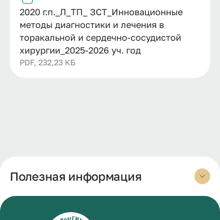
2020 г.п._Л_ТП_ ЗСТ_Инновационные
методы диагностики и лечения в
торакальной и сердечно-сосудистой
хирургии_2025-2026 уч. год
PDF, 232,23 КБ
Полезная информация