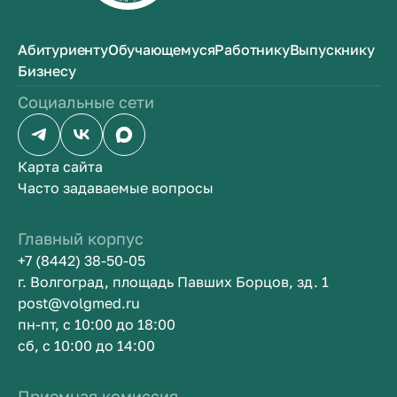
Абитуриенту
Обучающемуся
Работнику
Выпускнику
Бизнесу
Социальные сети
Карта сайта
Часто задаваемые вопросы
Главный корпус
+7 (8442) 38-50-05
г. Волгоград, площадь Павших Борцов, зд. 1
post@volgmed.ru
пн-пт, с 10:00 до 18:00
сб, с 10:00 до 14:00
Приемная комиссия