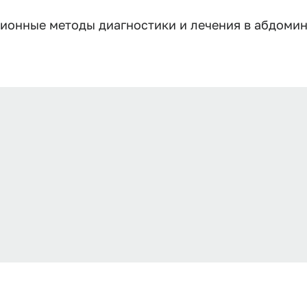
ционные методы диагностики и лечения в абдоми