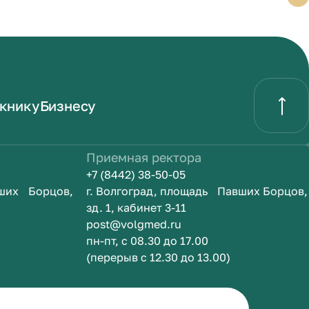
книку
Бизнесу
Приемная ректора
+7 (8442) 38-50-05
вших Борцов,
г. Волгоград, площадь Павших Борцов,
зд. 1, кабинет 3-11
post@volgmed.ru
пн-пт, с 08.30 до 17.00
(перерыв с 12.30 до 13.00)