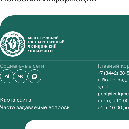
Социальные сети
Главный ко
+7 (8442) 38-
г. Волгоград
зд. 1
post@volgme
Карта сайта
пн-пт, с 10:0
Часто задаваемые вопросы
сб, с 10:00 д