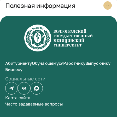
Полезная информация
Абитуриенту
Обучающемуся
Работнику
Выпускнику
Бизнесу
Социальные сети
Карта сайта
Часто задаваемые вопросы