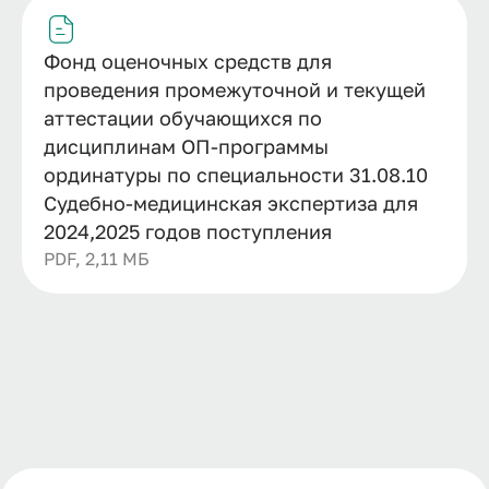
Фонд оценочных средств для
проведения промежуточной и текущей
аттестации обучающихся по
дисциплинам ОП-программы
ординатуры по специальности 31.08.10
Судебно-медицинская экспертиза для
2024,2025 годов поступления
PDF, 2,11 МБ