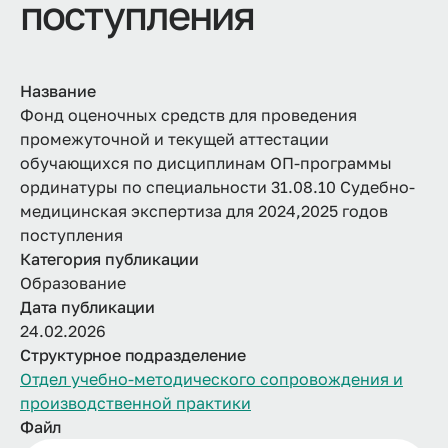
поступления
Название
Фонд оценочных средств для проведения
промежуточной и текущей аттестации
обучающихся по дисциплинам ОП-программы
ординатуры по специальности 31.08.10 Судебно-
медицинская экспертиза для 2024,2025 годов
поступления
Категория публикации
Образование
Дата публикации
24.02.2026
Структурное подразделение
Отдел учебно-методического сопровождения и
производственной практики
Файл