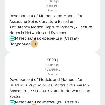
SCImago
Ядро РИНЦ
Scopus
Development of Methods and Models for
Assessing Spine Curvature Based on
Antilatency Motion Capture System // Lecture
Notes in Networks and Systems
Материалы конференции (Статья)
Подробнее
2023 |
SCImago
Ядро РИНЦ
Scopus
Development of Models and Methods for
Building a Psychological Portrait of a Person
Based on... // Lecture Notes in Networks and
Systems
Материалы конференции (Статья)