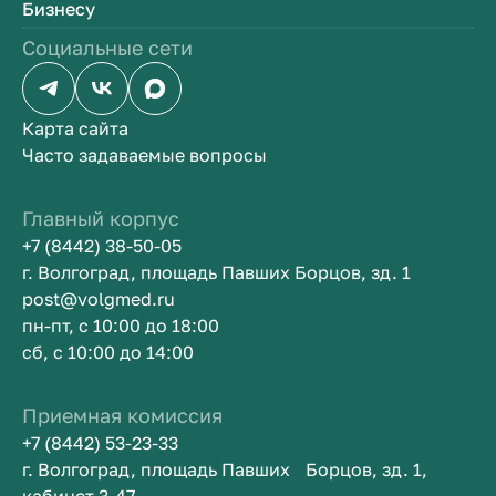
Бизнесу
Социальные сети
Карта сайта
Часто задаваемые вопросы
Главный корпус
+7 (8442) 38-50-05
г. Волгоград, площадь Павших Борцов, зд. 1
post@volgmed.ru
пн-пт, с 10:00 до 18:00
сб, с 10:00 до 14:00
Приемная комиссия
+7 (8442) 53-23-33
г. Волгоград, площадь Павших Борцов, зд. 1,