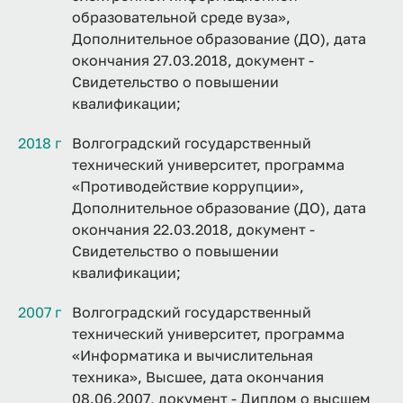
образовательной среде вуза»,
Дополнительное образование (ДО), дата
окончания 27.03.2018, документ -
Свидетельство о повышении
квалификации;
2018 г
Волгоградский государственный
технический университет, программа
«Противодействие коррупции»,
Дополнительное образование (ДО), дата
окончания 22.03.2018, документ -
Свидетельство о повышении
квалификации;
2007 г
Волгоградский государственный
технический университет, программа
«Информатика и вычислительная
техника», Высшее, дата окончания
08.06.2007, документ - Диплом о высшем