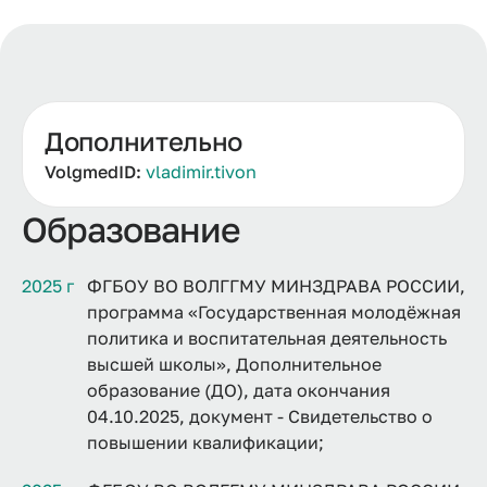
Дополнительно
VolgmedID:
vladimir.tivon
Образование
2025 г
ФГБОУ ВО ВОЛГГМУ МИНЗДРАВА РОССИИ,
программа «Государственная молодёжная
политика и воспитательная деятельность
высшей школы», Дополнительное
образование (ДО), дата окончания
04.10.2025, документ - Свидетельство о
повышении квалификации;