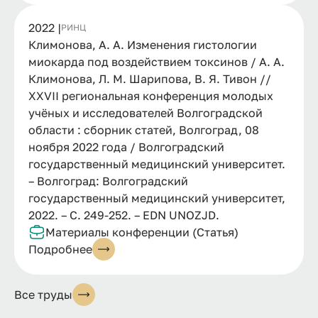
2022 |
РИНЦ
Климонова, А. А. Изменения гистологии
миокарда под воздействием токсинов / А. А.
Климонова, Л. М. Шарипова, В. Я. Тивон //
XXVII региональная конференция молодых
учёных и исследователей Волгоградской
области : сборник статей, Волгоград, 08
ноября 2022 года / Волгоградский
государственный медицинский университет.
– Волгоград: Волгоградский
государственный медицинский университет,
2022. – С. 249-252. – EDN UNOZJD.
Материалы конференции (Статья)
Подробнее
Все труды