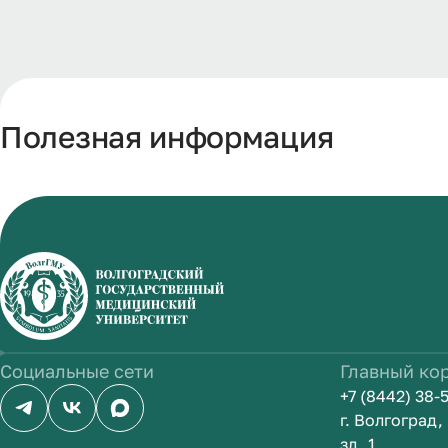
Полезная информация
Социальные сети
Главный ко
+7 (8442) 38-
г. Волгоград
зд. 1