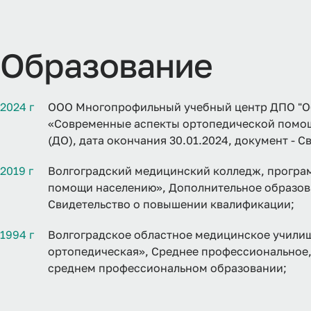
Образование
2024 г
ООО Многопрофильный учебный центр ДПО "Об
«Современные аспекты ортопедической помощ
(ДО), дата окончания 30.01.2024, документ -
2019 г
Волгоградский медицинский колледж, програ
помощи населению», Дополнительное образован
Свидетельство о повышении квалификации;
1994 г
Волгоградское областное медицинское учили
ортопедическая», Среднее профессиональное, 
среднем профессиональном образовании;