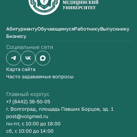
Абитуриенту
Обучающемуся
Работнику
Выпускнику
Бизнесу
Социальные сети
Карта сайта
Часто задаваемые вопросы
Главный корпус
+7 (8442) 38-50-05
г. Волгоград, площадь Павших Борцов, зд. 1
post@volgmed.ru
пн-пт, с 10:00 до 18:00
сб, с 10:00 до 14:00