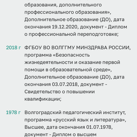
образования, дополнительного
профессионального образования»,
Дополнительное образование (ДО), дата
окончания 19.12.2020, документ - Диплом
о профессиональной переподготовке;
2018 г
ФГБОУ ВО ВОЛГГМУ МИНЗДРАВА РОССИИ,
программа «Безопасность
жизнедеятельности и оказание первой
помощи в образовательной среде»,
Дополнительное образование (ДО), дата
окончания 03.07.2018, документ -
Свидетельство о повышении
квалификации;
1978 г
Волгоградский педагогический институт,
программа «русский язык и литература»,
Высшее, дата окончания 01.07.1978,
документ - Диплом о высшем