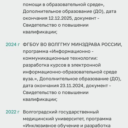
помощи в образовательной среде»,
Дополнительное образование (ДО), дата
окончания 12.12.2025, документ -
Свидетельство о повышении
квалификации;
2024 г
ФГБОУ ВО ВОЛГГМУ МИНЗДРАВА РОССИИ,
программа «Информационно -
коммуникационные технологии:
разработка курсов в электронной
информационно-образовательной среде
вуза.», Дополнительное образование (ДО),
дата окончания 23.11.2024, документ -
Свидетельство о повышении
квалификации;
2022 г
Волгоградский государственный
медицинский университет, программа
«Инклюзивное обучение и разработка