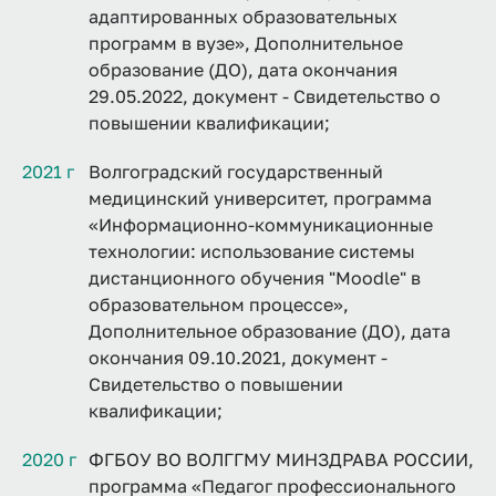
адаптированных образовательных
программ в вузе», Дополнительное
образование (ДО), дата окончания
29.05.2022, документ - Свидетельство о
повышении квалификации;
2021 г
Волгоградский государственный
медицинский университет, программа
«Информационно-коммуникационные
технологии: использование системы
дистанционного обучения "Moodle" в
образовательном процессе»,
Дополнительное образование (ДО), дата
окончания 09.10.2021, документ -
Свидетельство о повышении
квалификации;
2020 г
ФГБОУ ВО ВОЛГГМУ МИНЗДРАВА РОССИИ,
программа «Педагог профессионального