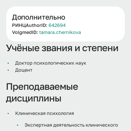
Дополнительно
РИНЦAuthorID:
642694
VolgmedID:
tamara.chernikova
Учёные звания и степени
Доктор психологических наук
Доцент
Преподаваемые
дисциплины
Клиническая психология
Экспертная деятельность клинического