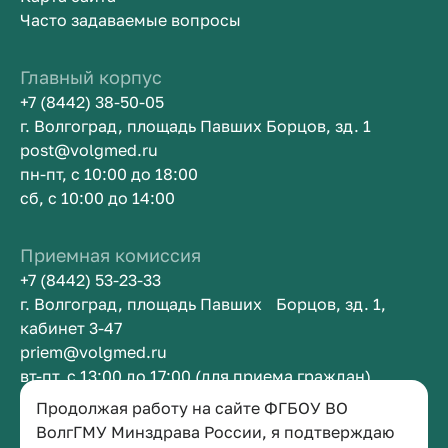
Часто задаваемые вопросы
Главный корпус
+7 (8442) 38-50-05
г. Волгоград, площадь Павших Борцов, зд. 1
post@volgmed.ru
пн-пт, с 10:00 до 18:00
сб, с 10:00 до 14:00
Приемная комиссия
+7 (8442) 53-23-33
г. Волгоград, площадь Павших Борцов, зд. 1,
кабинет 3-47
priem@volgmed.ru
вт-пт, с 13:00 до 17:00 (для приема граждан)
Продолжая работу на сайте ФГБОУ ВО
Приемная ректора
ВолгГМУ Минздрава России, я подтверждаю