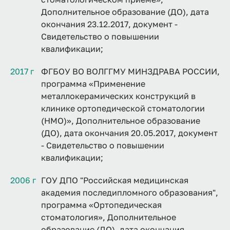
Дополнительное образование (ДО), дата
окончания 23.12.2017, документ -
Свидетельство о повышении
квалификации;
2017 г
ФГБОУ ВО ВОЛГГМУ МИНЗДРАВА РОССИИ,
программа «Применение
металлокерамических конструкций в
клинике ортопедической стоматологии
(НМО)», Дополнительное образование
(ДО), дата окончания 20.05.2017, документ
- Свидетельство о повышении
квалификации;
2006 г
ГОУ ДПО "Российская медицинская
академия последипломного образования",
программа «Ортопедическая
стоматология», Дополнительное
образование (ДО), дата окончания