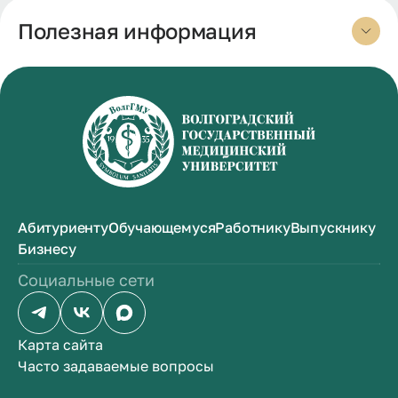
Полезная информация
Абитуриенту
Обучающемуся
Работнику
Выпускнику
Бизнесу
Социальные сети
Карта сайта
Часто задаваемые вопросы