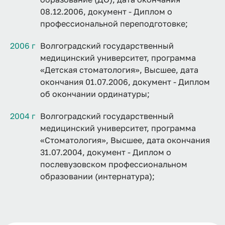
08.12.2006, документ - Диплом о
профессиональной переподготовке;
2006 г
Волгоградский государственный
медицинский университет, программа
«Детская стоматология», Высшее, дата
окончания 01.07.2006, документ - Диплом
об окончании ординатуры;
2004 г
Волгоградский государственный
медицинский университет, программа
«Стоматология», Высшее, дата окончания
31.07.2004, документ - Диплом о
послевузовском профессиональном
образовании (интернатура);