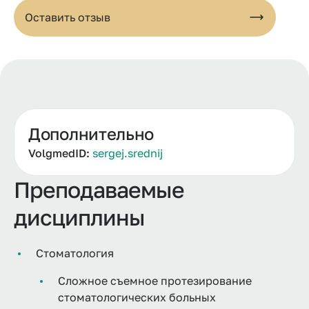
Оставить отзыв
Дополнительно
VolgmedID:
sergej.srednij
Преподаваемые
дисциплины
Стоматология
Сложное съемное протезирование
стоматологических больных