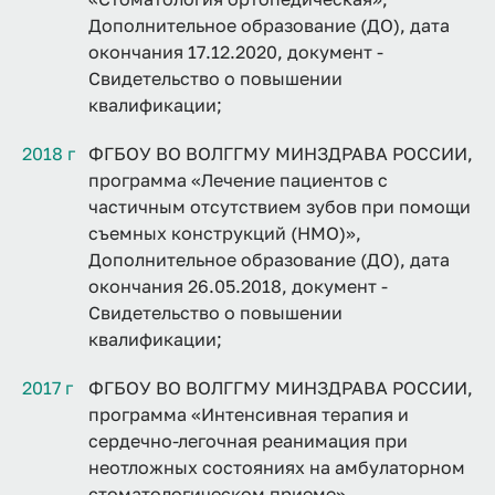
Дополнительное образование (ДО), дата
окончания 17.12.2020, документ -
Свидетельство о повышении
квалификации;
2018 г
ФГБОУ ВО ВОЛГГМУ МИНЗДРАВА РОССИИ,
программа «Лечение пациентов с
частичным отсутствием зубов при помощи
съемных конструкций (НМО)»,
Дополнительное образование (ДО), дата
окончания 26.05.2018, документ -
Свидетельство о повышении
квалификации;
2017 г
ФГБОУ ВО ВОЛГГМУ МИНЗДРАВА РОССИИ,
программа «Интенсивная терапия и
сердечно-легочная реанимация при
неотложных состояниях на амбулаторном
стоматологическом приеме»,