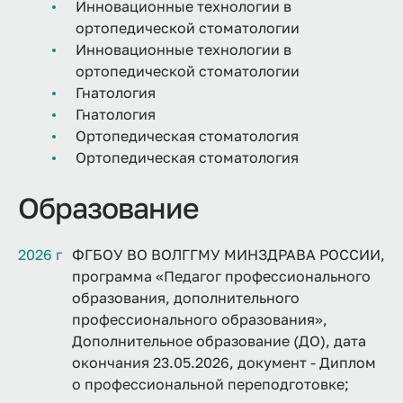
Инновационные технологии в
ортопедической стоматологии
Инновационные технологии в
ортопедической стоматологии
Гнатология
Гнатология
Ортопедическая стоматология
Ортопедическая стоматология
Образование
2026 г
ФГБОУ ВО ВОЛГГМУ МИНЗДРАВА РОССИИ,
программа «Педагог профессионального
образования, дополнительного
профессионального образования»,
Дополнительное образование (ДО), дата
окончания 23.05.2026, документ - Диплом
о профессиональной переподготовке;