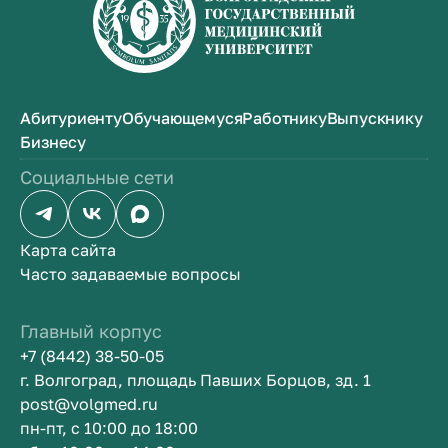
Абитуриенту
Обучающемуся
Работнику
Выпускнику
Бизнесу
Социальные сети
Карта сайта
Часто задаваемые вопросы
Главный корпус
+7 (8442) 38-50-05
г. Волгоград, площадь Павших Борцов, зд. 1
post@volgmed.ru
пн-пт, с 10:00 до 18:00