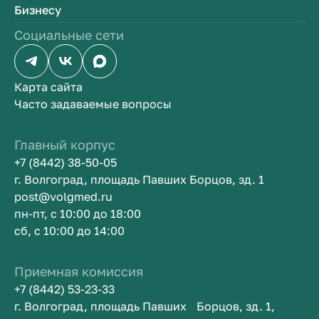
Бизнесу
Социальные сети
Карта сайта
Часто задаваемые вопросы
Главный корпус
+7 (8442) 38-50-05
г. Волгоград, площадь Павших Борцов, зд. 1
post@volgmed.ru
пн-пт, с 10:00 до 18:00
сб, с 10:00 до 14:00
Приемная комиссия
+7 (8442) 53-23-33
г. Волгоград, площадь Павших Борцов, зд. 1,