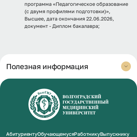
программа «Педагогическое образование
(с двумя профилями подготовки)»,
Высшее, дата окончания 22.06.2026,
документ - Диплом бакалавра;
Полезная информация
Абитуриенту
Обучающемуся
Работнику
Выпускнику