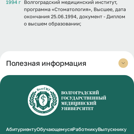
1994 г
Волгоградский медицинский институт,
программа «Стоматология», Высшее, дата
окончания 25.06.1994, документ - Диплом
о высшем образовании;
Полезная информация
Абитуриенту
Обучающемуся
Работнику
Выпускнику