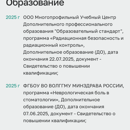
Образование
2025 г
ООО Многопрофильный Учебный Центр
Дополнительного профессионального
образования "Образовательный стандарт",
программа «Радиационная безопасность и
радиационный контроль»,
Дополнительное образование (ДО), дата
окончания 22.07.2025, документ -
Свидетельство о повышении
квалификации;
2025 г
ФГБОУ ВО ВОЛГГМУ МИНЗДРАВА РОССИИ,
программа «Неврологическая боль в
стоматологии», Дополнительное
образование (ДО), дата окончания
07.06.2025, документ - Свидетельство о
повышении квалификации;