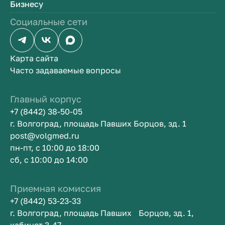
Бизнесу
Социальные сети
Карта сайта
Часто задаваемые вопросы
Главный корпус
+7 (8442) 38-50-05
г. Волгоград, площадь Павших Борцов, зд. 1
post@volgmed.ru
пн-пт, с 10:00 до 18:00
сб, с 10:00 до 14:00
Приемная комиссия
+7 (8442) 53-23-33
г. Волгоград, площадь Павших Борцов, зд. 1,