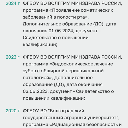
2024 г
ФГБОУ ВО ВОЛГГМУ МИНЗДРАВА РОССИИ,
программа «Проявление соматических
заболеваний в полости рта»,
Дополнительное образование (ДО), дата
окончания 01.06.2024, документ -
Свидетельство о повышении
квалификации;
2023 г
ФГБОУ ВО ВОЛГГМУ МИНЗДРАВА РОССИИ,
программа «Эндоскопическое лечение
зубов с обширной периапикальной
патологией», Дополнительное
образование (ДО), дата окончания
03.06.2023, документ - Свидетельство о
повышении квалификации;
2020 г
ФГБОУ ВО "Волгоградский
государственный аграрный университет",
программа «Радиационная безопасность и