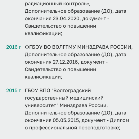
радиационный контроль»,
Дополнительное образование (ДО), дата
окончания 23.04.2020, документ -
Свидетельство о повышении
квалификации;
2016 г
ФГБОУ ВО ВОЛГГМУ МИНЗДРАВА РОССИИ,
Дополнительное образование (ДО), дата
окончания 27.12.2016, документ -
Свидетельство о повышении
квалификации;
2015 г
ГБОУ ВПО "Волгоградский
государственный медицинский
университет" Минздрава России,
Дополнительное образование (ДО), дата
окончания 05.05.2015, документ - Диплом
о профессиональной переподготовке;