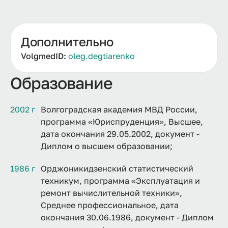
Дополнительно
VolgmedID:
oleg.degtiarenko
Образование
2002 г
Волгоградская академия МВД России,
программа «Юриспруденция», Высшее,
дата окончания 29.05.2002, документ -
Диплом о высшем образовании;
1986 г
Орджоникидзенский статистический
техникум, программа «Эксплуатация и
ремонт вычислительной техники»,
Среднее профессиональное, дата
окончания 30.06.1986, документ - Диплом