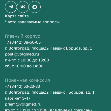
Карта сайта
Часто задаваемые вопросы
Главный корпус
+7 (8442) 38-50-05
г. Волгоград, площадь Павших Борцов, зд. 1
post@volgmed.ru
пн-пт, с 10:00 до 18:00
сб, с 10:00 до 14:00
Приемная комиссия
+7 (8442) 53-23-33
г. Волгоград, площадь Павших Борцов, зд. 1,
кабинет 3-47
priem@volgmed.ru
вт-пт, с 13:00 до 17:00 (для приема граждан)