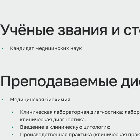
Учёные звания и с
Кандидат медицинских наук
Преподаваемые ди
Медицинская биохимия
Клиническая лабораторная диагностика: лабор
клиническая диагностика.
Введение в клиническую цитологию
Производственная практика (клиническая пра