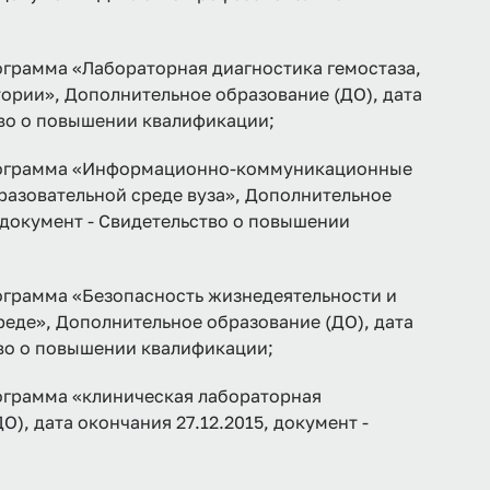
амма «Лабораторная диагностика гемостаза,
ории», Дополнительное образование (ДО), дата
тво о повышении квалификации;
грамма «Информационно-коммуникационные
азовательной среде вуза», Дополнительное
, документ - Свидетельство о повышении
рамма «Безопасность жизнедеятельности и
еде», Дополнительное образование (ДО), дата
тво о повышении квалификации;
рамма «клиническая лабораторная
), дата окончания 27.12.2015, документ -