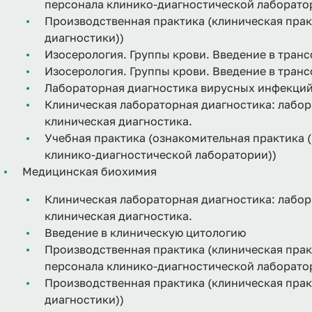
персонала клинико-диагностической лаборато
Производственная практика (клиническая пра
диагностики))
Изосерология. Группы крови. Введение в тран
Изосерология. Группы крови. Введение в тран
Лабораторная диагностика вирусных инфекци
Клиническая лабораторная диагностика: лабор
клиническая диагностика.
Учебная практика (ознакомительная практика
клинико-диагностической лаборатории))
Медицинская биохимия
Клиническая лабораторная диагностика: лабор
клиническая диагностика.
Введение в клиническую цитологию
Производственная практика (клиническая пра
персонала клинико-диагностической лаборато
Производственная практика (клиническая пра
диагностики))