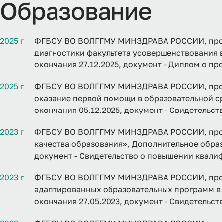
Образование
2025 г
ФГБОУ ВО ВОЛГГМУ МИНЗДРАВА РОССИИ, прог
диагностики факультета усовершенствования в
окончания 27.12.2025, документ - Диплом о п
2025 г
ФГБОУ ВО ВОЛГГМУ МИНЗДРАВА РОССИИ, прог
оказание первой помощи в образовательной ср
окончания 05.12.2025, документ - Свидетельс
2023 г
ФГБОУ ВО ВОЛГГМУ МИНЗДРАВА РОССИИ, прог
качества образования», Дополнительное образо
документ - Свидетельство о повышении квали
2023 г
ФГБОУ ВО ВОЛГГМУ МИНЗДРАВА РОССИИ, прог
адаптированных образовательных программ в 
окончания 27.05.2023, документ - Свидетельс