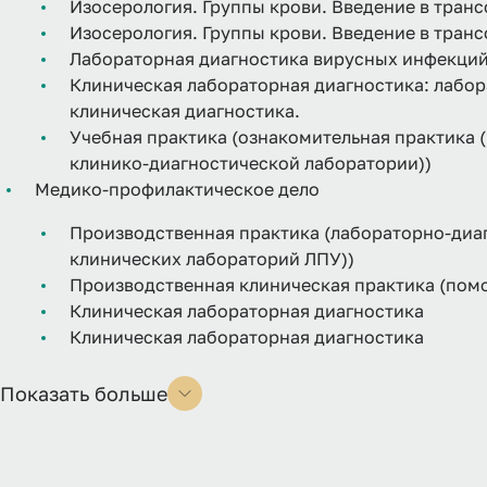
Изосерология. Группы крови. Введение в тран
Изосерология. Группы крови. Введение в тран
Лабораторная диагностика вирусных инфекци
Клиническая лабораторная диагностика: лабор
клиническая диагностика.
Учебная практика (ознакомительная практика
клинико-диагностической лаборатории))
Медико-профилактическое дело
Производственная практика (лабораторно-диа
клинических лабораторий ЛПУ))
Производственная клиническая практика (пом
Клиническая лабораторная диагностика
Клиническая лабораторная диагностика
Показать больше