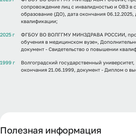
сопровождение лиц с инвалидностью и ОВЗ в 
образование (ДО), дата окончания 06.12.2025,
квалификации;
2025 г
ФГБОУ ВО ВОЛГГМУ МИНЗДРАВА РОССИИ, прог
обучения в медицинском вузе», Дополнительно
документ - Свидетельство о повышении квали
1999 г
Волгоградский государственный университет,
окончания 21.06.1999, документ - Диплом о в
Полезная информация