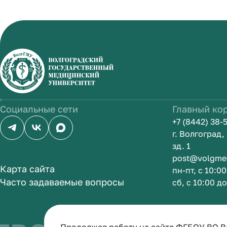
Социальные сети
Главный ко
+7 (8442) 38-
г. Волгоград
зд. 1
post@volgme
Карта сайта
пн-пт, с 10:0
Часто задаваемые вопросы
сб, с 10:00 д