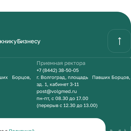
книку
Бизнесу
Приемная ректора
+7 (8442) 38-50-05
вших Борцов,
г. Волгоград, площадь Павших Борцов,
зд. 1, кабинет 3-11
post@volgmed.ru
пн-пт, с 08.30 до 17.00
(перерыв с 12.30 до 13.00)