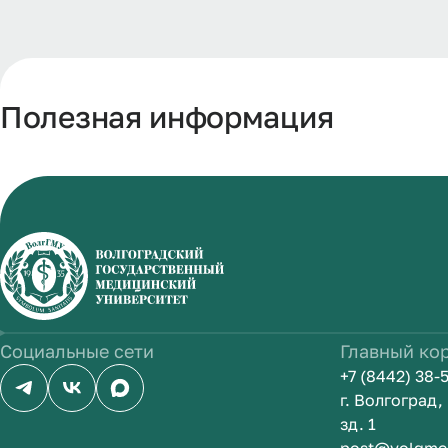
Полезная информация
Социальные сети
Главный ко
+7 (8442) 38-
г. Волгоград
зд. 1