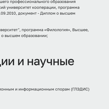
шего профессионального образования
ий университет кооперации, программа
.09.2010, документ - Диплом о высшем
верситет", программа «Филология», Высшее,
м о высшем образовании;
ии и научные
ационным и информационным спорам (ГЛЭДИС)