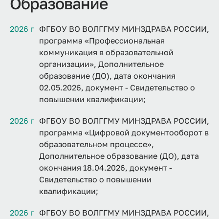
Образование
2026 г
ФГБОУ ВО ВОЛГГМУ МИНЗДРАВА РОССИИ,
программа «Профессиональная
коммуникация в образовательной
организации», Дополнительное
образование (ДО), дата окончания
02.05.2026, документ - Свидетельство о
повышении квалификации;
2026 г
ФГБОУ ВО ВОЛГГМУ МИНЗДРАВА РОССИИ,
программа «Цифровой документооборот в
образовательном процессе»,
Дополнительное образование (ДО), дата
окончания 18.04.2026, документ -
Свидетельство о повышении
квалификации;
2026 г
ФГБОУ ВО ВОЛГГМУ МИНЗДРАВА РОССИИ,