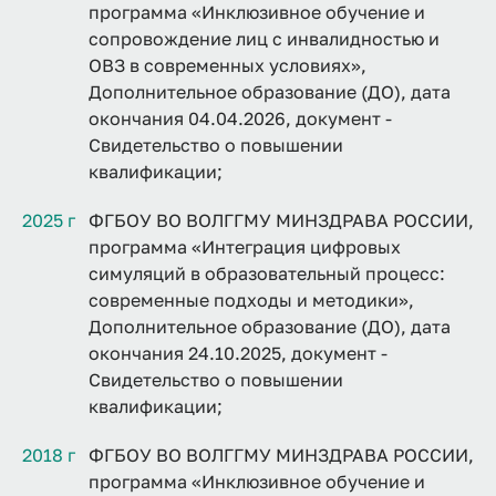
программа «Инклюзивное обучение и
сопровождение лиц с инвалидностью и
ОВЗ в современных условиях»,
Дополнительное образование (ДО), дата
окончания 04.04.2026, документ -
Свидетельство о повышении
квалификации;
2025 г
ФГБОУ ВО ВОЛГГМУ МИНЗДРАВА РОССИИ,
программа «Интеграция цифровых
симуляций в образовательный процесс:
современные подходы и методики»,
Дополнительное образование (ДО), дата
окончания 24.10.2025, документ -
Свидетельство о повышении
квалификации;
2018 г
ФГБОУ ВО ВОЛГГМУ МИНЗДРАВА РОССИИ,
программа «Инклюзивное обучение и