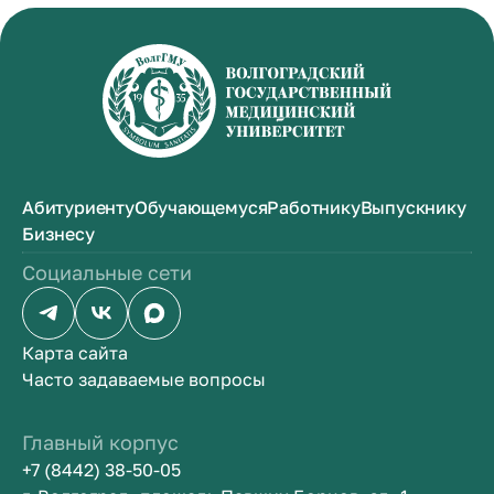
Абитуриенту
Обучающемуся
Работнику
Выпускнику
Бизнесу
Социальные сети
Карта сайта
Часто задаваемые вопросы
Главный корпус
+7 (8442) 38-50-05