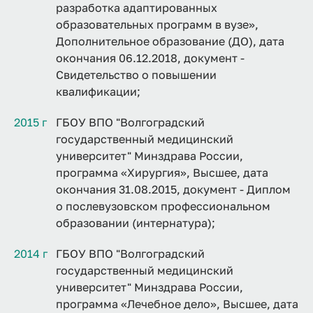
разработка адаптированных
образовательных программ в вузе»,
Дополнительное образование (ДО), дата
окончания 06.12.2018, документ -
Свидетельство о повышении
квалификации;
2015 г
ГБОУ ВПО "Волгоградский
государственный медицинский
университет" Минздрава России,
программа «Хирургия», Высшее, дата
окончания 31.08.2015, документ - Диплом
о послевузовском профессиональном
образовании (интернатура);
2014 г
ГБОУ ВПО "Волгоградский
государственный медицинский
университет" Минздрава России,
программа «Лечебное дело», Высшее, дата