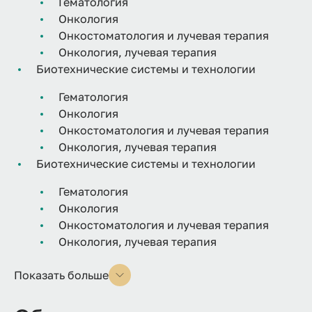
Гематология
Онкология
Онкостоматология и лучевая терапия
Онкология, лучевая терапия
Биотехнические системы и технологии
Гематология
Онкология
Онкостоматология и лучевая терапия
Онкология, лучевая терапия
Биотехнические системы и технологии
Гематология
Онкология
Онкостоматология и лучевая терапия
Онкология, лучевая терапия
Показать больше