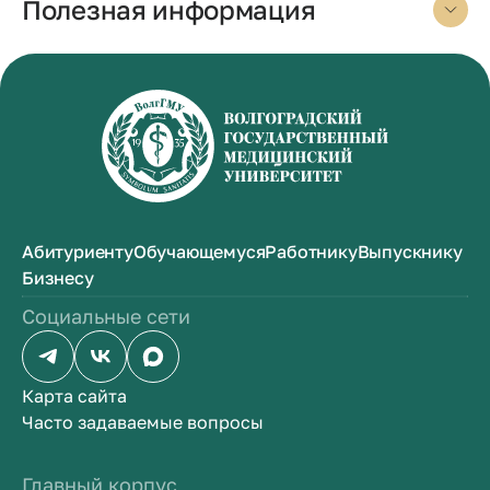
Полезная информация
Абитуриенту
Обучающемуся
Работнику
Выпускнику
Бизнесу
Социальные сети
Карта сайта
Часто задаваемые вопросы
Главный корпус