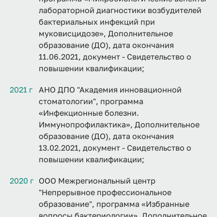
лабораторной диагностики возбудителей
бактериальных инфекций при
муковисцидозе», Дополнительное
образование (ДО), дата окончания
11.06.2021, документ - Свидетельство о
повышении квалификации;
2021 г
АНО ДПО "Академия инновационной
стоматологии", программа
«Инфекционные болезни.
Иммунопрофилактика», Дополнительное
образование (ДО), дата окончания
13.02.2021, документ - Свидетельство о
повышении квалификации;
2020 г
ООО Межрегиональный центр
"Непрерывное профессиональное
образование", программа «Избранные
вопросы бактериологии», Дополнительное