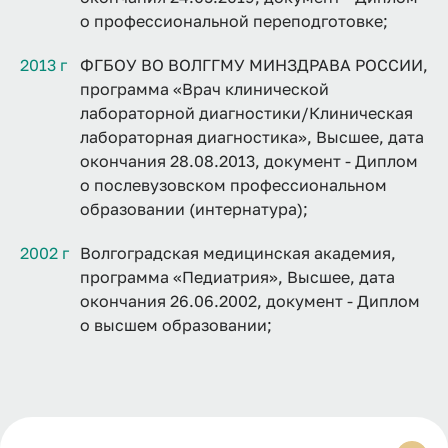
о профессиональной переподготовке;
2013 г
ФГБОУ ВО ВОЛГГМУ МИНЗДРАВА РОССИИ,
программа «Врач клинической
лабораторной диагностики/Клиническая
лабораторная диагностика», Высшее, дата
окончания 28.08.2013, документ - Диплом
о послевузовском профессиональном
образовании (интернатура);
2002 г
Волгоградская медицинская академия,
программа «Педиатрия», Высшее, дата
окончания 26.06.2002, документ - Диплом
о высшем образовании;