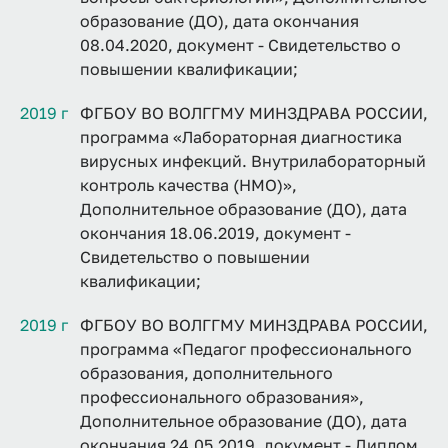
образование (ДО), дата окончания
08.04.2020, документ - Свидетельство о
повышении квалификации;
2019 г
ФГБОУ ВО ВОЛГГМУ МИНЗДРАВА РОССИИ,
программа «Лабораторная диагностика
вирусных инфекций. Внутрилабораторный
контроль качества (НМО)»,
Дополнительное образование (ДО), дата
окончания 18.06.2019, документ -
Свидетельство о повышении
квалификации;
2019 г
ФГБОУ ВО ВОЛГГМУ МИНЗДРАВА РОССИИ,
программа «Педагог профессионального
образования, дополнительного
профессионального образования»,
Дополнительное образование (ДО), дата
окончания 24.05.2019, документ - Диплом