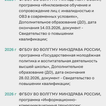
программа «Инклюзивное обучение и
сопровождение лиц с инвалидностью и
ОВЗ в современных условиях»,
Дополнительное образование (ДО), дата
окончания 14.03.2026, документ -
Свидетельство о повышении
квалификации;
2026 г
ФГБОУ ВО ВОЛГГМУ МИНЗДРАВА РОССИИ,
программа «Государственная молодёжная
политика и воспитательная деятельность
высшей школы», Дополнительное
образование (ДО), дата окончания
28.02.2026, документ - Свидетельство о
повышении квалификации;
2026 г
ФГБОУ ВО ВОЛГГМУ МИНЗДРАВА РОССИИ,
программа «Информационно-
коммуникационные технологии: