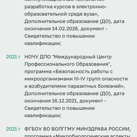
разработка курсов в электронно-
образовательной среде вуза»,
Дополнительное образование (ДО), дата
окончания 14.02.2026, документ -
Свидетельство о повышении
квалификации;
2021 г
НОЧУ ДПО "Международный Центр
Профессионального Образования",
программа «Безопасность работы с
микроорганизмами III-IV групп опасности
и возбудителями паразитных болезней»,
Дополнительное образование (ДО), дата
окончания 16.12.2021, документ -
Свидетельство о повышении
квалификации;
2021 г
ФГБОУ ВО ВОЛГГМУ МИНЗДРАВА РОССИИ,
программа «Микробиологические аспекты