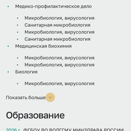
Медико-профилактическое дело
Микробиология, вирусология
Санитарная микробиология
Микробиология, вирусология
Санитарная микробиология
Медицинская биохимия
Микробиология, вирусология
Микробиология, вирусология
Биология
Микробиология, вирусология
Показать больше
Образование
2026 г
ФГБОУ ВО ВОЛГГМУ МИНЗДРАВА РОССИИ,