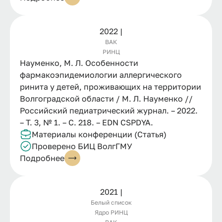
2022 |
ВАК
РИНЦ
Науменко, М. Л. Особенности
фармакоэпидемиологии аллергического
ринита у детей, проживающих на территории
Волгоградской области / М. Л. Науменко //
Российский педиатрический журнал. – 2022.
– Т. 3, № 1. – С. 218. – EDN CSPDYA.
Материалы конференции (Статья)
Проверено БИЦ ВолгГМУ
Подробнее
2021 |
Белый список
Ядро РИНЦ