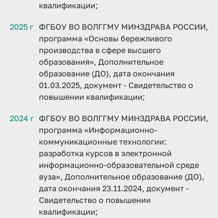
квалификации;
2025 г
ФГБОУ ВО ВОЛГГМУ МИНЗДРАВА РОССИИ,
программа «Основы бережливого
производства в сфере высшего
образования», Дополнительное
образование (ДО), дата окончания
01.03.2025, документ - Свидетельство о
повышении квалификации;
2024 г
ФГБОУ ВО ВОЛГГМУ МИНЗДРАВА РОССИИ,
программа «Информационно-
коммуникационные технологии:
разработка курсов в электронной
информационно-образовательной среде
вуза», Дополнительное образование (ДО),
дата окончания 23.11.2024, документ -
Свидетельство о повышении
квалификации;