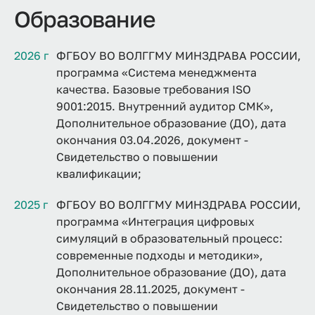
Образование
2026 г
ФГБОУ ВО ВОЛГГМУ МИНЗДРАВА РОССИИ,
программа «Система менеджмента
качества. Базовые требования ISO
9001:2015. Внутренний аудитор СМК»,
Дополнительное образование (ДО), дата
окончания 03.04.2026, документ -
Свидетельство о повышении
квалификации;
2025 г
ФГБОУ ВО ВОЛГГМУ МИНЗДРАВА РОССИИ,
программа «Интеграция цифровых
симуляций в образовательный процесс:
современные подходы и методики»,
Дополнительное образование (ДО), дата
окончания 28.11.2025, документ -
Свидетельство о повышении