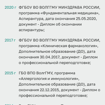
2020 г
ФГБОУ ВО ВОЛГГМУ МИНЗДРАВА РОССИИ,
программа «Фундаментальная медицина»,
Аспирантура, дата окончания 25.05.2020,
документ - Диплом об окончании
аспирантуры;
2017 г
ФГБОУ ВО ВОЛГГМУ МИНЗДРАВА РОССИИ,
программа «Клиническая фармакология»,
Дополнительное образование (ДО), дата
окончания 30.04.2017, документ - Диплом
о профессиональной переподготовке;
2015 г
ГБО ВПО ВолгГМУ, программа
«Аллергология и иммунология»,
Дополнительное образование (ДО), дата
окончания 22.12.2015, документ - Диплом о
профессиональной переподготовке;