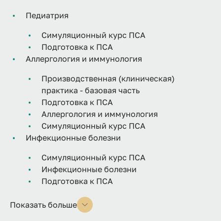
Педиатрия
Симуляционный курс ПСА
Подготовка к ПСА
Аллергология и иммунология
Производственная (клиническая)
практика - базовая часть
Подготовка к ПСА
Аллергология и иммунология
Симуляционный курс ПСА
Инфекционные болезни
Симуляционный курс ПСА
Инфекционные болезни
Подготовка к ПСА
Показать больше