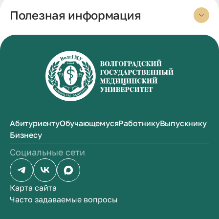
Полезная информация
Абитуриенту
Обучающемуся
Работнику
Выпускнику
Бизнесу
Социальные сети
Карта сайта
Часто задаваемые вопросы