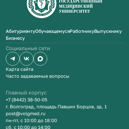
Абитуриенту
Обучающемуся
Работнику
Выпускнику
Бизнесу
Социальные сети
Карта сайта
Часто задаваемые вопросы
Главный корпус
+7 (8442) 38-50-05
г. Волгоград, площадь Павших Борцов, зд. 1
post@volgmed.ru
пн-пт, с 10:00 до 18:00
сб, с 10:00 до 14:00