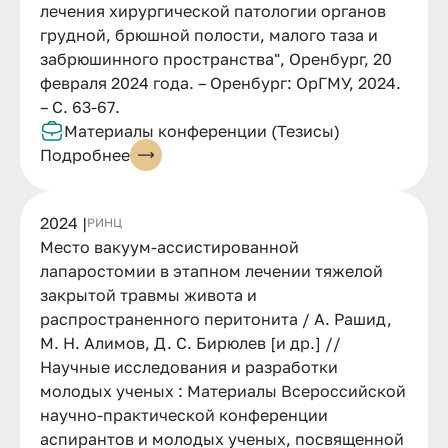
лечения хирургической патологии органов
грудной, брюшной полости, малого таза и
забрюшинного пространства", Оренбург, 20
февраля 2024 года. – Оренбург: ОрГМУ, 2024.
– С. 63-67.
Материалы конференции (Тезисы)
Подробнее
2024 |
РИНЦ
Место вакуум-ассистированной
лапаростомии в этапном лечении тяжелой
закрытой травмы живота и
распространенного перитонита / А. Рашид,
М. Н. Алимов, Д. С. Бирюлев [и др.] //
Научные исследования и разработки
молодых ученых : Материалы Всероссийской
научно-практической конференции
аспирантов и молодых ученых, посвященной