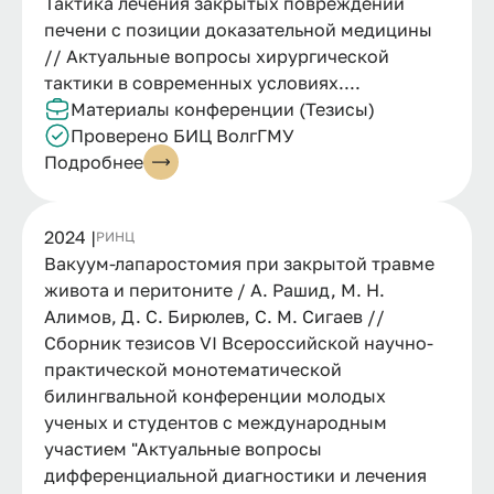
Тактика лечения закрытых повреждений
печени с позиции доказательной медицины
// Актуальные вопросы хирургической
тактики в современных условиях....
Материалы конференции (Тезисы)
Проверено БИЦ ВолгГМУ
Подробнее
2024 |
РИНЦ
Вакуум-лапаростомия при закрытой травме
живота и перитоните / А. Рашид, М. Н.
Алимов, Д. С. Бирюлев, С. М. Сигаев //
Сборник тезисов VI Всероссийской научно-
практической монотематической
билингвальной конференции молодых
ученых и студентов с международным
участием "Актуальные вопросы
дифференциальной диагностики и лечения