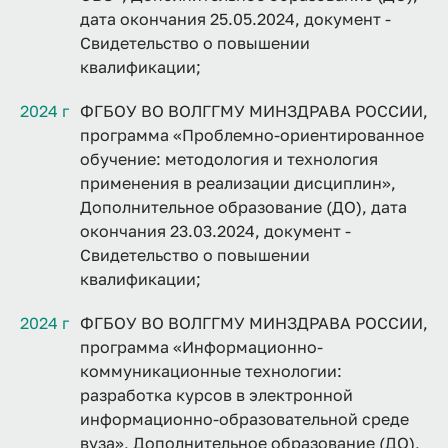
дата окончания 25.05.2024, документ -
Свидетельство о повышении
квалификации;
2024 г
ФГБОУ ВО ВОЛГГМУ МИНЗДРАВА РОССИИ,
программа «Проблемно-ориентированное
обучение: методология и технология
применения в реализации дисциплин»,
Дополнительное образование (ДО), дата
окончания 23.03.2024, документ -
Свидетельство о повышении
квалификации;
2024 г
ФГБОУ ВО ВОЛГГМУ МИНЗДРАВА РОССИИ,
программа «Информационно-
коммуникационные технологии:
разработка курсов в электронной
информационно-образовательной среде
вуза», Дополнительное образование (ДО),