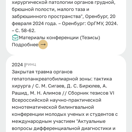
хирургической патологии органов грудной,
брюшной полости, малого таза и
забрюшинного пространства", Оренбург, 20
февраля 2024 года. – Оренбург: ОрГМУ, 2024.
– С. 58-62.
Материалы конференции (Тезисы)
Подробнее
2024 |
РИНЦ
Закрытая травма органов
гепатопанкреатобилиарной зоны: тактика
хирурга / С. М. Сигаев, Д. С. Бирюлев, А.
Рашид, М. Н. Алимов // Сборник тезисов VI
Всероссийской научно-практической
монотематической билингвальной
конференции молодых ученых и студентов с
международным участием "Актуальные
вопросы дифференциальной диагностики и