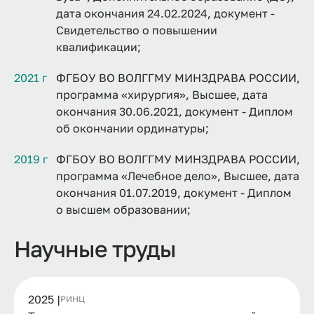
дата окончания 24.02.2024, документ -
Свидетельство о повышении
квалификации;
2021 г
ФГБОУ ВО ВОЛГГМУ МИНЗДРАВА РОССИИ,
программа «хирургия», Высшее, дата
окончания 30.06.2021, документ - Диплом
об окончании ординатуры;
2019 г
ФГБОУ ВО ВОЛГГМУ МИНЗДРАВА РОССИИ,
программа «Лечебное дело», Высшее, дата
окончания 01.07.2019, документ - Диплом
о высшем образовании;
Научные труды
2025 |
РИНЦ