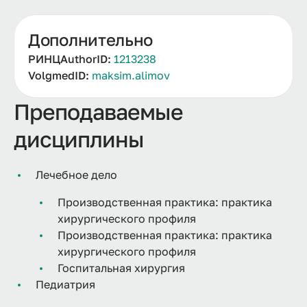
Дополнительно
РИНЦAuthorID:
1213238
VolgmedID:
maksim.alimov
Преподаваемые
дисциплины
Лечебное дело
Производственная практика: практика
хирургического профиля
Производственная практика: практика
хирургического профиля
Госпитальная хирургия
Педиатрия