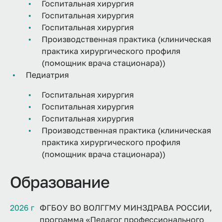
Госпитальная хирургия
Госпитальная хирургия
Госпитальная хирургия
Производственная практика (клиническая
практика хирургического профиля
(помощник врача стационара))
Педиатрия
Госпитальная хирургия
Госпитальная хирургия
Госпитальная хирургия
Производственная практика (клиническая
практика хирургического профиля
(помощник врача стационара))
Образование
2026 г
ФГБОУ ВО ВОЛГГМУ МИНЗДРАВА РОССИИ,
программа «Педагог профессионального