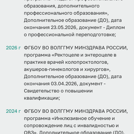
образования, дополнительного
профессионального образования»,
Дополнительное образование (ДО), дата
окончания 23.05.2026, документ - Диплом
о профессиональной переподготовке;
2026 г
ФГБОУ ВО ВОЛГГМУ МИНЗДРАВА РОССИИ,
программа «Ректоцеле и энтероцеле в
практике врачей колопроктологов,
акушеров-гинекологов и хирургов»,
Дополнительное образование (ДО), дата
окончания 03.04.2026, документ -
Свидетельство о повышении
квалификации;
2024 г
ФГБОУ ВО ВОЛГГМУ МИНЗДРАВА РОССИИ,
программа «Инклюзивное обучение и
сопровождение лиц с инвалидностью и
ОВЗ», Дополнительное образование (ДО),