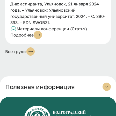
Дню аспиранта, Ульяновск, 21 января 2024
года. – Ульяновск: Ульяновский
государственный университет, 2024. – С. 390-
393. – EDN SWOBZI.
Материалы конференции (Статья)
Подробнее
Все труды
Полезная информация