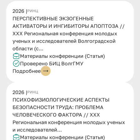
2026 |
РИНЦ
ПЕРСПЕКТИВНЫЕ ЭКЗОГЕННЫЕ
АКТИВАТОРЫ И ИНГИБИТОРЫ АПОПТОЗА //
XXX Региональная конференция молодых
ученых и исследователей Волгоградской
области (с...
Материалы конференции (Статья)
Проверено БИЦ ВолгГМУ
Подробнее
2026 |
РИНЦ
ПСИХОФИЗИОЛОГИЧЕСКИЕ АСПЕКТЫ
БЕЗОПАСНОСТИ ТРУДА: ПРОБЛЕМА
ЧЕЛОВЕЧЕСКОГО ФАКТОРА // XXX
Региональная конференция молодых ученых
и исследователей...
Материалы конференции (Статья)