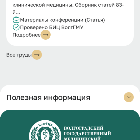
клинической медицины. Сборник статей 83-
й...
Материалы конференции (Статья)
Проверено БИЦ ВолгГМУ
Подробнее
Все труды
Полезная информация