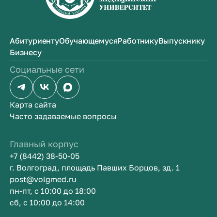
Абитуриенту
Обучающемуся
Работнику
Выпускнику
Бизнесу
Социальные сети
Карта сайта
Часто задаваемые вопросы
Главный корпус
+7 (8442) 38-50-05
г. Волгоград, площадь Павших Борцов, зд. 1
post@volgmed.ru
пн-пт, с 10:00 до 18:00
сб, с 10:00 до 14:00