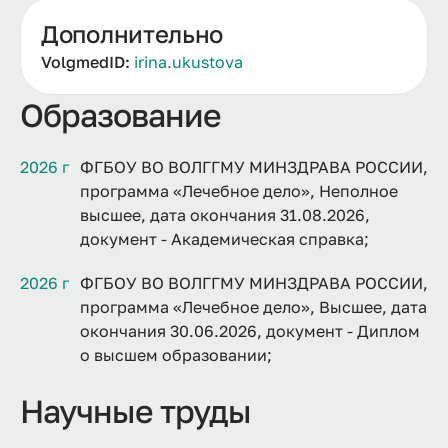
Дополнительно
VolgmedID:
irina.ukustova
Образование
2026 г
ФГБОУ ВО ВОЛГГМУ МИНЗДРАВА РОССИИ,
программа «Лечебное дело», Неполное
высшее, дата окончания 31.08.2026,
документ - Академическая справка;
2026 г
ФГБОУ ВО ВОЛГГМУ МИНЗДРАВА РОССИИ,
программа «Лечебное дело», Высшее, дата
окончания 30.06.2026, документ - Диплом
о высшем образовании;
Научные труды