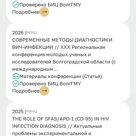
Проверено БИЦ ВолгГМУ
Подробнее
2026 |
РИНЦ
СОВРЕМЕННЫЕ МЕТОДЫ ДИАГНОСТИКИ
ВИЧ-ИНФЕКЦИИ // XXX Региональная
конференция молодых ученых и
исследователей Волгоградской области (с
международным...
Материалы конференции (Статья)
Проверено БИЦ ВолгГМУ
Подробнее
2025 |
РИНЦ
THE ROLE OF SFAS/APO-1 (CD-95) IN HIV
INFECTION DIAGNOSIS // Актуальные
проблемы экспериментальной и