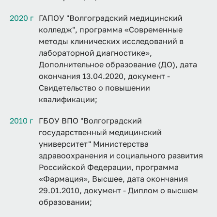
2020 г
ГАПОУ "Волгоградский медицинский
колледж", программа «Современные
методы клинических исследований в
лабораторной диагностике»,
Дополнительное образование (ДО), дата
окончания 13.04.2020, документ -
Свидетельство о повышении
квалификации;
2010 г
ГБОУ ВПО "Волгоградский
государственный медицинский
университет" Министерства
здравоохранения и социального развития
Российской Федерации, программа
«Фармация», Высшее, дата окончания
29.01.2010, документ - Диплом о высшем
образовании;