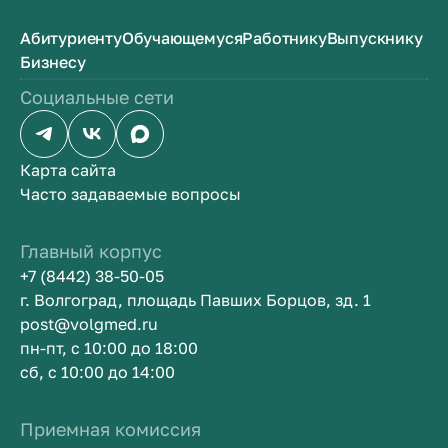
Абитуриенту
Обучающемуся
Работнику
Выпускнику
Бизнесу
Социальные сети
Карта сайта
Часто задаваемые вопросы
Главный корпус
+7 (8442) 38-50-05
г. Волгоград, площадь Павших Борцов, зд. 1
post@volgmed.ru
пн-пт, с 10:00 до 18:00
сб, с 10:00 до 14:00
Приемная комиссия