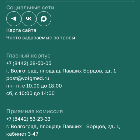
Социальные сети
Карта сайта
Часто задаваемые вопросы
Главный корпус
+7 (8442) 38-50-05
г. Волгоград, площадь Павших Борцов, зд. 1
post@volgmed.ru
пн-пт, с 10:00 до 18:00
сб, с 10:00 до 14:00
Приемная комиссия
+7 (8442) 53-23-33
г. Волгоград, площадь Павших Борцов, зд. 1,
кабинет 3-47