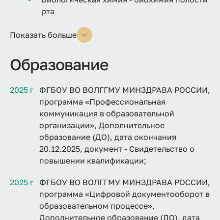
рта
Показать больше
Образование
2025 г
ФГБОУ ВО ВОЛГГМУ МИНЗДРАВА РОССИИ,
программа «Профессиональная
коммуникация в образовательной
организации», Дополнительное
образование (ДО), дата окончания
20.12.2025, документ - Свидетельство о
повышении квалификации;
2025 г
ФГБОУ ВО ВОЛГГМУ МИНЗДРАВА РОССИИ,
программа «Цифровой документооборот в
образовательном процессе»,
Дополнительное образование (ДО), дата