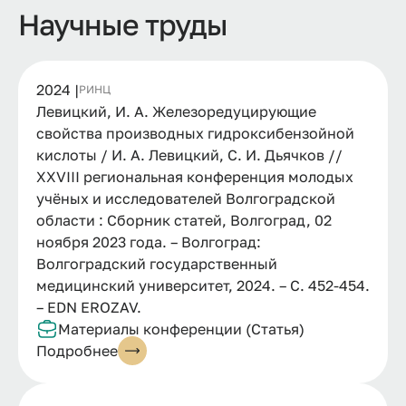
Научные труды
2024 |
РИНЦ
Левицкий, И. А. Железоредуцирующие
свойства производных гидроксибензойной
кислоты / И. А. Левицкий, С. И. Дьячков //
XXVIII региональная конференция молодых
учёных и исследователей Волгоградской
области : Сборник статей, Волгоград, 02
ноября 2023 года. – Волгоград:
Волгоградский государственный
медицинский университет, 2024. – С. 452-454.
– EDN EROZAV.
Материалы конференции (Статья)
Подробнее