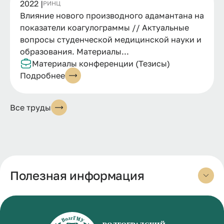
2022 |
РИНЦ
Влияние нового производного адамантана на
показатели коагулограммы // Актуальные
вопросы студенческой медицинской науки и
образования. Материалы...
Материалы конференции (Тезисы)
Подробнее
Все труды
Полезная информация