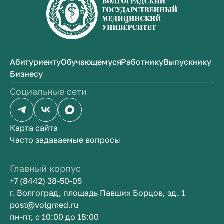
Абитуриенту
Обучающемуся
Работнику
Выпускнику
Бизнесу
Социальные сети
Карта сайта
Часто задаваемые вопросы
Главный корпус
+7 (8442) 38-50-05
г. Волгоград, площадь Павших Борцов, зд. 1
post@volgmed.ru
пн-пт, с 10:00 до 18:00