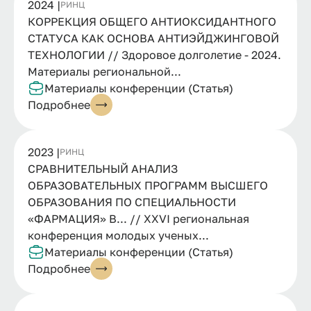
2024 |
РИНЦ
КОРРЕКЦИЯ ОБЩЕГО АНТИОКСИДАНТНОГО
СТАТУСА КАК ОСНОВА АНТИЭЙДЖИНГОВОЙ
ТЕХНОЛОГИИ // Здоровое долголетие - 2024.
Материалы региональной...
Материалы конференции (Статья)
Подробнее
2023 |
РИНЦ
СРАВНИТЕЛЬНЫЙ АНАЛИЗ
ОБРАЗОВАТЕЛЬНЫХ ПРОГРАММ ВЫСШЕГО
ОБРАЗОВАНИЯ ПО СПЕЦИАЛЬНОСТИ
«ФАРМАЦИЯ» В... // XXVI региональная
конференция молодых ученых...
Материалы конференции (Статья)
Подробнее