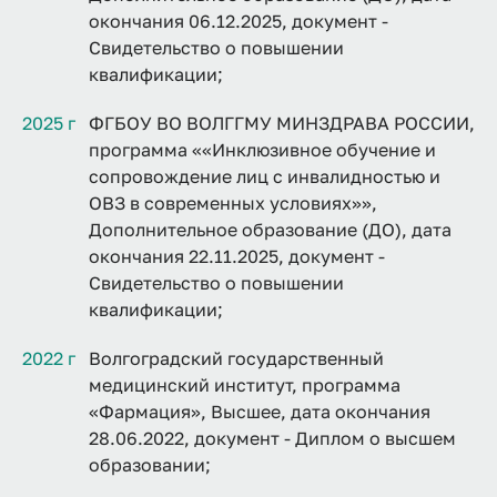
окончания 06.12.2025, документ -
Свидетельство о повышении
квалификации;
2025 г
ФГБОУ ВО ВОЛГГМУ МИНЗДРАВА РОССИИ,
программа ««Инклюзивное обучение и
сопровождение лиц с инвалидностью и
ОВЗ в современных условиях»»,
Дополнительное образование (ДО), дата
окончания 22.11.2025, документ -
Свидетельство о повышении
квалификации;
2022 г
Волгоградский государственный
медицинский институт, программа
«Фармация», Высшее, дата окончания
28.06.2022, документ - Диплом о высшем
образовании;