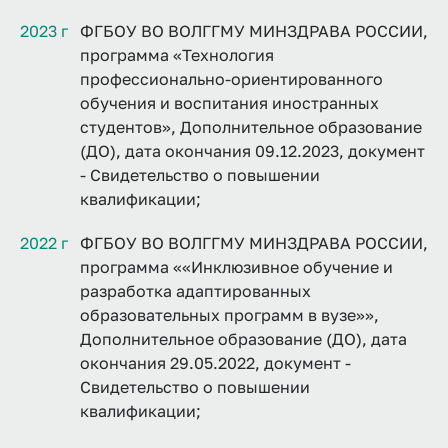
2023 г
ФГБОУ ВО ВОЛГГМУ МИНЗДРАВА РОССИИ,
программа «Технология
профессионально-ориентированного
обучения и воспитания иностранных
студентов», Дополнительное образование
(ДО), дата окончания 09.12.2023, документ
- Свидетельство о повышении
квалификации;
2022 г
ФГБОУ ВО ВОЛГГМУ МИНЗДРАВА РОССИИ,
программа ««Инклюзивное обучение и
разработка адаптированных
образовательных программ в вузе»»,
Дополнительное образование (ДО), дата
окончания 29.05.2022, документ -
Свидетельство о повышении
квалификации;