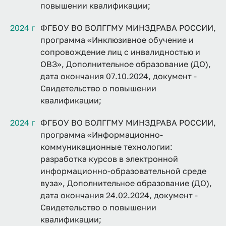
повышении квалификации;
2024 г
ФГБОУ ВО ВОЛГГМУ МИНЗДРАВА РОССИИ,
программа «Инклюзивное обучение и
сопровождение лиц с инвалидностью и
ОВЗ», Дополнительное образование (ДО),
дата окончания 07.10.2024, документ -
Свидетельство о повышении
квалификации;
2024 г
ФГБОУ ВО ВОЛГГМУ МИНЗДРАВА РОССИИ,
программа «Информационно-
коммуникационные технологии:
разработка курсов в электронной
информационно-образовательной среде
вуза», Дополнительное образование (ДО),
дата окончания 24.02.2024, документ -
Свидетельство о повышении
квалификации;