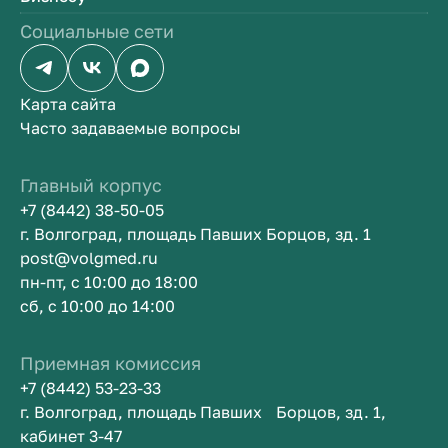
Социальные сети
Карта сайта
Часто задаваемые вопросы
Главный корпус
+7 (8442) 38-50-05
г. Волгоград, площадь Павших Борцов, зд. 1
post@volgmed.ru
пн-пт, с 10:00 до 18:00
сб, с 10:00 до 14:00
Приемная комиссия
+7 (8442) 53-23-33
г. Волгоград, площадь Павших Борцов, зд. 1,
кабинет 3-47