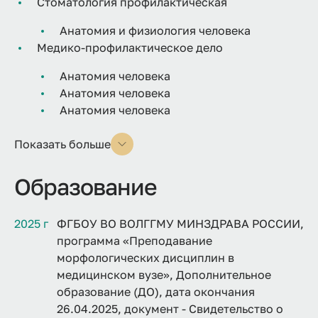
Стоматология профилактическая
Анатомия и физиология человека
Медико-профилактическое дело
Анатомия человека
Анатомия человека
Анатомия человека
Показать больше
Образование
2025 г
ФГБОУ ВО ВОЛГГМУ МИНЗДРАВА РОССИИ,
программа «Преподавание
морфологических дисциплин в
медицинском вузе», Дополнительное
образование (ДО), дата окончания
26.04.2025, документ - Свидетельство о