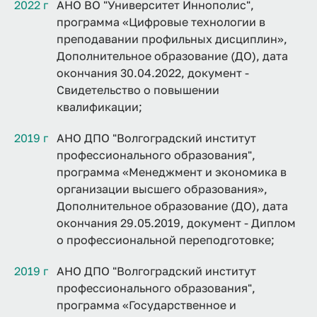
2022 г
АНО ВО "Университет Иннополис",
программа «Цифровые технологии в
преподавании профильных дисциплин»,
Дополнительное образование (ДО), дата
окончания 30.04.2022, документ -
Свидетельство о повышении
квалификации;
2019 г
АНО ДПО "Волгоградский институт
профессионального образования",
программа «Менеджмент и экономика в
организации высшего образования»,
Дополнительное образование (ДО), дата
окончания 29.05.2019, документ - Диплом
о профессиональной переподготовке;
2019 г
АНО ДПО "Волгоградский институт
профессионального образования",
программа «Государственное и