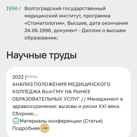
1996 г
Волгоградский государственный
медицинский институт, программа
«Стоматология», Высшее, дата окончания
24.06.1996, документ - Диплом о высшем
образовании;
Научные труды
2022 |
РИНЦ
АНАЛИЗ ПОЛОЖЕНИЯ МЕДИЦИНСКОГО
КОЛЛЕДЖА ВолгГМУ НА РЫНКЕ
ОБРАЗОВАТЕЛЬНЫХ УСЛУГ // Менеджмент в
здравоохранении: вызовы и риски XXI века.
Сборник...
Материалы конференции (Статья)
Подробнее