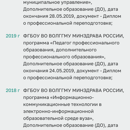
муниципальное управление»,
Дополнительное образование (ДО), дата
окончания 28.05.2019, документ - Диплом
о профессиональной переподготовке;
2019 г
ФГБОУ ВО ВОЛГГМУ МИНЗДРАВА РОССИИ,
программа «Педагог профессионального
образования, дополнительного
профессионального образования»,
Дополнительное образование (ДО), дата
окончания 24.05.2019, документ - Диплом
о профессиональной переподготовке;
2018 г
ФГБОУ ВО ВОЛГГМУ МИНЗДРАВА РОССИИ,
программа «Информационно-
коммуникационные технологии в
электронно-информационной
образовательной среде вуза»,
Дополнительное образование (ДО), дата