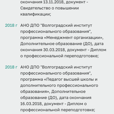
окончания 13.11.2018, документ -
Свидетельство о повышении
квалификации;
2018 г
АНО ДПО "Волгоградский институт
профессионального образования",
программа «Менеджмент организации»,
Дополнительное образование (ДО), дата
окончания 30.03.2018, документ - Диплом
о профессиональной переподготовке;
2018 г
АНО ДПО "Волгоградский институт
профессионального образования",
программа «Педагог высшей школы и
дополнительного профессионального
образования», Дополнительное
образование (ДО), дата окончания
16.03.2018, документ - Диплом о
профессиональной переподготовке;