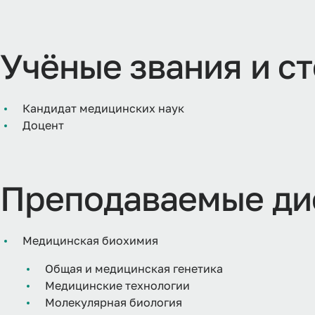
Учёные звания и с
Кандидат медицинских наук
Доцент
Преподаваемые ди
Медицинская биохимия
Общая и медицинская генетика
Медицинские технологии
Молекулярная биология