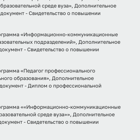
образовательной среде вуза», Дополнительное
, документ - Свидетельство о повышении
грамма «Информационно-коммуникационные
азовательных подразделений», Дополнительное
 документ - Свидетельство о повышении
рамма «Педагог профессионального
ьного образования», Дополнительное
, документ - Диплом о профессиональной
грамма ««Информационно-коммуникационные
азовательной среде вуза»», Дополнительное
 документ - Свидетельство о повышении