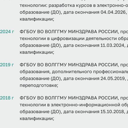
технологии: разработка курсов в электронно-
образование (ДО), дата окончания 04.04.2026
квалификации;
2024 г
ФГБОУ ВО ВОЛГГМУ МИНЗДРАВА РОССИИ, про
технологии в цифровизации деятельности обр
образование (ДО), дата окончания 11.03.2024,
квалификации;
2019 г
ФГБОУ ВО ВОЛГГМУ МИНЗДРАВА РОССИИ, прог
образования, дополнительного профессионал
образование (ДО), дата окончания 24.05.2019
переподготовке;
2018 г
ФГБОУ ВО ВОЛГГМУ МИНЗДРАВА РОССИИ, про
технологии в электронно-информационной обр
образование (ДО), дата окончания 15.10.2018,
квалификации;