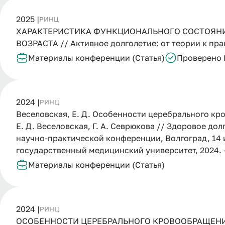
2025 |
РИНЦ
ХАРАКТЕРИСТИКА ФУНКЦИОНАЛЬНОГО СОСТОЯН
ВОЗРАСТА // Активное долголетие: от теории к пра
Материалы конференции (Статья)
Проверено
2024 |
РИНЦ
Веселовская, Е. Д. Особенности церебрального кр
Е. Д. Веселовская, Г. А. Севрюкова // Здоровое до
научно-практической конференции, Волгоград, 14 и
государственный медицинский университет, 2024. –
Материалы конференции (Статья)
2024 |
РИНЦ
ОСОБЕННОСТИ ЦЕРЕБРАЛЬНОГО КРОВООБРАЩЕНИ