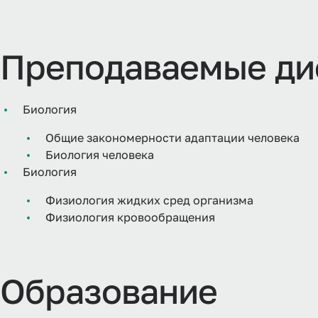
Преподаваемые ди
Биология
Общие закономерности адаптации человека
Биология человека
Биология
Физиология жидких сред организма
Физиология кровообращения
Образование