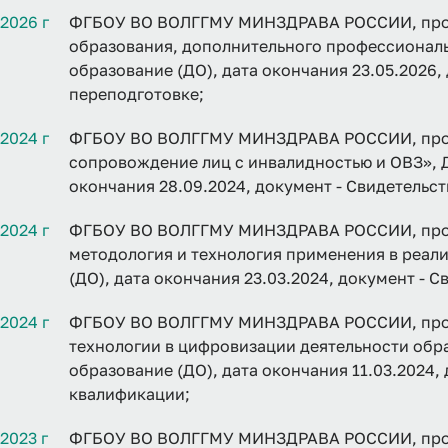
2026 г
ФГБОУ ВО ВОЛГГМУ МИНЗДРАВА РОССИИ, прог
образования, дополнительного профессионал
образование (ДО), дата окончания 23.05.2026
переподготовке;
2024 г
ФГБОУ ВО ВОЛГГМУ МИНЗДРАВА РОССИИ, прог
сопровождение лиц с инвалидностью и ОВЗ», 
окончания 28.09.2024, документ - Свидетельс
2024 г
ФГБОУ ВО ВОЛГГМУ МИНЗДРАВА РОССИИ, прог
методология и технология применения в реал
(ДО), дата окончания 23.03.2024, документ -
2024 г
ФГБОУ ВО ВОЛГГМУ МИНЗДРАВА РОССИИ, про
технологии в цифровизации деятельности обр
образование (ДО), дата окончания 11.03.2024,
квалификации;
2023 г
ФГБОУ ВО ВОЛГГМУ МИНЗДРАВА РОССИИ, прог