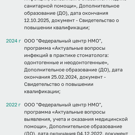
санитарной помощи», Дополнительное
образование (ДО), дата окончания
12.10.2025, документ - Свидетельство о
повышении квалификации;
2024 г
ООО "Федеральный центр НМО",
программа «Актуальные вопросы
инфекций в практике стоматолога:
одонтогенные и неодонтогенные»,
Дополнительное образование (ДО), дата
окончания 25.02.2024, документ -
Свидетельство о повышении
квалификации;
2022 г
ООО "Федеральный центр НМО",
программа «Актуальные вопросы
выявления, учета и оказания медицинской
помощи», Дополнительное образование
(ДО), дата окончания 04.12.2022, документ