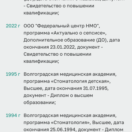
- Свидетельство о повышении
квалификации;
2022 г
ООО "Федеральный центр НМО",
программа «Актуально о сепсисе»,
Дополнительное образование (ДО), дата
окончания 23.01.2022, документ -
Свидетельство о повышении
квалификации;
1995 г
Волгоградская медицинская академия,
программа «Стоматология детская»,
Высшее, дата окончания 31.07.1995,
документ - Диплом о высшем
образовании;
1994 г
Волгоградская медицинская академия,
программа «Стоматология», Высшее, дата
окончания 25.06.1994, документ - Диплом