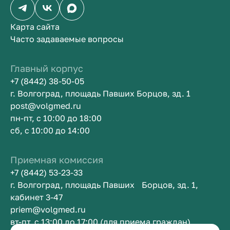
Карта сайта
Часто задаваемые вопросы
Главный корпус
+7 (8442) 38-50-05
г. Волгоград, площадь Павших Борцов, зд. 1
post@volgmed.ru
пн-пт, с 10:00 до 18:00
сб, с 10:00 до 14:00
Приемная комиссия
+7 (8442) 53-23-33
г. Волгоград, площадь Павших Борцов, зд. 1,
кабинет 3-47
priem@volgmed.ru
вт-пт, с 13:00 до 17:00 (для приема граждан)