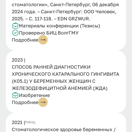
стоматологии», Санкт-Петербург, 06 декабря
2024 года. – Санкт-Петербург: ООО Человек,
2025. – С. 117-118. – EDN GRZWUR.
Материалы конференции (Тезисы)
Проверено БИЦ ВолгГМУ
Подробнее
2023 |
СПОСОБ РАННЕЙ ДИАГНОСТИКИ
ХРОНИЧЕСКОГО КАТАРАЛЬНОГО ГИНГИВИТА
(К05.1) У БЕРЕМЕННЫХ ЖЕНЩИН С
ЖЕЛЕЗОДЕФИЦИТНОЙ АНЕМИЕЙ (ЖДА)
Изобретение
Подробнее
2021 |
РИНЦ
Стоматологическое здоровье беременных /