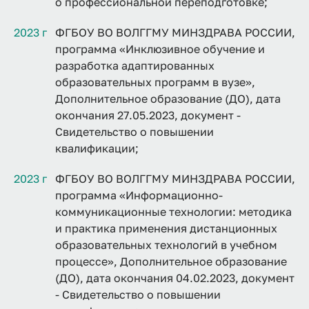
о профессиональной переподготовке;
2023 г
ФГБОУ ВО ВОЛГГМУ МИНЗДРАВА РОССИИ,
программа «Инклюзивное обучение и
разработка адаптированных
образовательных программ в вузе»,
Дополнительное образование (ДО), дата
окончания 27.05.2023, документ -
Свидетельство о повышении
квалификации;
2023 г
ФГБОУ ВО ВОЛГГМУ МИНЗДРАВА РОССИИ,
программа «Информационно-
коммуникационные технологии: методика
и практика применения дистанционных
образовательных технологий в учебном
процессе», Дополнительное образование
(ДО), дата окончания 04.02.2023, документ
- Свидетельство о повышении