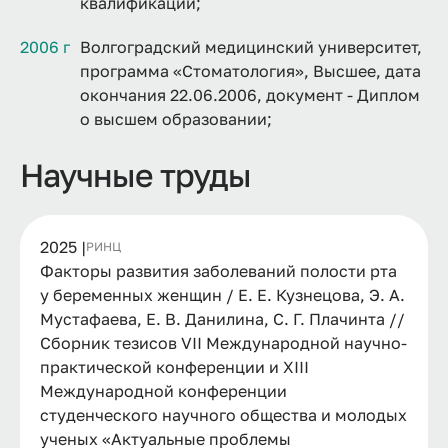
квалификации;
2006 г
Волгоградский медицинский университет,
программа «Стоматология», Высшее, дата
окончания 22.06.2006, документ - Диплом
о высшем образовании;
Научные труды
2025 |
РИНЦ
Факторы развития заболеваний полости рта
у беременных женщин / Е. Е. Кузнецова, Э. А.
Мустафаева, Е. В. Данилина, С. Г. Плачинта //
Сборник тезисов VII Международной научно-
практической конференции и ХIII
Международной конференции
студенческого научного общества и молодых
ученых «Актуальные проблемы