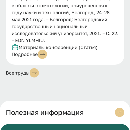
в области стоматологии, приуроченная к
году науки и технологий, Белгород, 24–28
мая 2021 года. – Белгород: Белгородский
государственный национальный
исследовательский университет, 2021. – С. 22.
– EDN YLMHIU.
Материалы конференции (Статья)
Подробнее
Все труды
Полезная информация