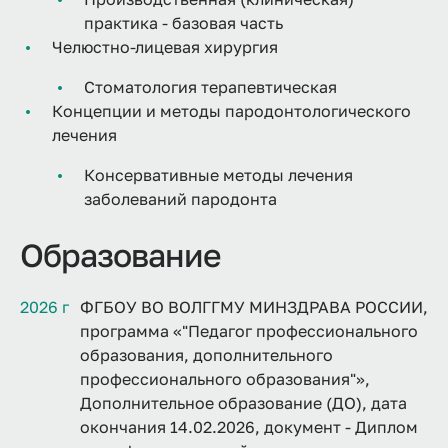
практика - базовая часть
Челюстно-лицевая хирургия
Стоматология терапевтическая
Концепции и методы пародонтологического
лечения
Консервативные методы лечения
заболеваний пародонта
Образование
2026 г
ФГБОУ ВО ВОЛГГМУ МИНЗДРАВА РОССИИ,
программа «"Педагог профессионального
образования, дополнительного
профессионального образования"»,
Дополнительное образование (ДО), дата
окончания 14.02.2026, документ - Диплом