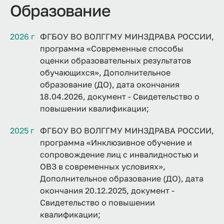
Образование
2026 г
ФГБОУ ВО ВОЛГГМУ МИНЗДРАВА РОССИИ,
программа «Современные способы
оценки образовательных результатов
обучающихся», Дополнительное
образование (ДО), дата окончания
18.04.2026, документ - Свидетельство о
повышении квалификации;
2025 г
ФГБОУ ВО ВОЛГГМУ МИНЗДРАВА РОССИИ,
программа «Инклюзивное обучение и
сопровождение лиц с инвалидностью и
ОВЗ в современных условиях»,
Дополнительное образование (ДО), дата
окончания 20.12.2025, документ -
Свидетельство о повышении
квалификации;