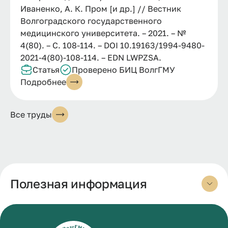
Иваненко, А. К. Пром [и др.] // Вестник
Волгоградского государственного
медицинского университета. – 2021. – №
4(80). – С. 108-114. – DOI 10.19163/1994-9480-
2021-4(80)-108-114. – EDN LWPZSA.
Статья
Проверено БИЦ ВолгГМУ
Подробнее
Все труды
Полезная информация