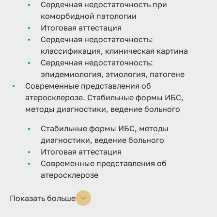
Сердечная недостаточность при
коморбидной патологии
Итоговая аттестация
Сердечная недостаточность:
классификация, клиническая картина
Сердечная недостаточность:
эпидемиология, этиология, патогене
Современные представления об
атеросклерозе. Стабильные формы ИБС,
методы диагностики, ведение больного
Стабильные формы ИБС, методы
диагностики, ведение больного
Итоговая аттестация
Современные представления об
атеросклерозе
Показать больше