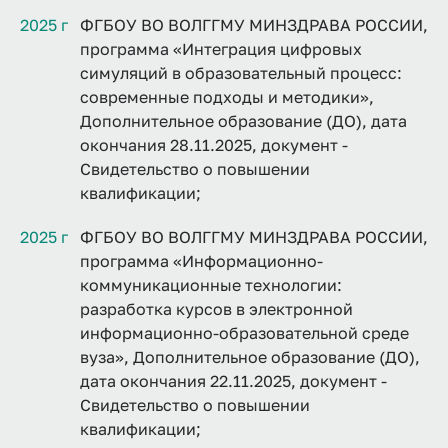
2025 г
ФГБОУ ВО ВОЛГГМУ МИНЗДРАВА РОССИИ,
программа «Интеграция цифровых
симуляций в образовательный процесс:
современные подходы и методики»,
Дополнительное образование (ДО), дата
окончания 28.11.2025, документ -
Свидетельство о повышении
квалификации;
2025 г
ФГБОУ ВО ВОЛГГМУ МИНЗДРАВА РОССИИ,
программа «Информационно-
коммуникационные технологии:
разработка курсов в электронной
информационно-образовательной среде
вуза», Дополнительное образование (ДО),
дата окончания 22.11.2025, документ -
Свидетельство о повышении
квалификации;