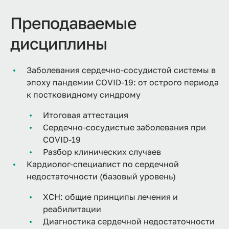
Преподаваемые
дисциплины
Заболевания сердечно-сосудистой системы в
эпоху пандемии COVID-19: от острого периода
к постковидному синдрому
Итоговая аттестация
Сердечно-сосудистые заболевания при
COVID-19
Разбор клинических случаев
Кардиолог-специалист по сердечной
недостаточности (базовый уровень)
ХСН: общие принципы лечения и
реабилитации
Диагностика сердечной недостаточности