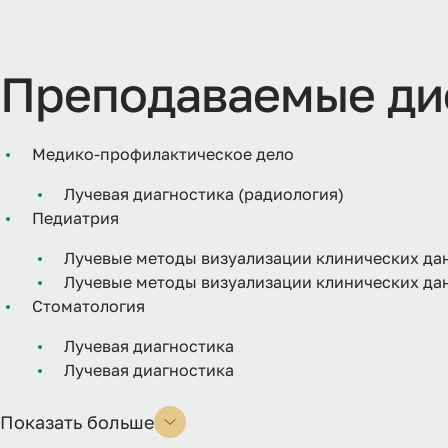
Преподаваемые ди
Медико-профилактическое дело
Лучевая диагностика (радиология)
Педиатрия
Лучевые методы визуализации клинических да
Лучевые методы визуализации клинических да
Стоматология
Лучевая диагностика
Лучевая диагностика
Показать больше