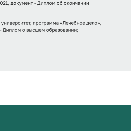
2021, документ - Диплом об окончании
университет, программа «Лечебное дело»,
 - Диплом о высшем образовании;