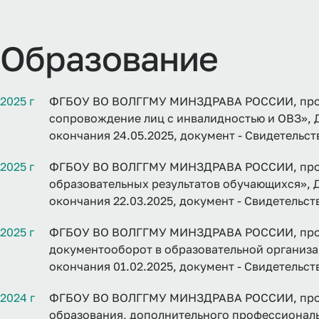
Образование
2025 г
ФГБОУ ВО ВОЛГГМУ МИНЗДРАВА РОССИИ, прог
сопровождение лиц с инвалидностью и ОВЗ», 
окончания 24.05.2025, документ - Свидетельс
2025 г
ФГБОУ ВО ВОЛГГМУ МИНЗДРАВА РОССИИ, про
образовательных результатов обучающихся», 
окончания 22.03.2025, документ - Свидетельс
2025 г
ФГБОУ ВО ВОЛГГМУ МИНЗДРАВА РОССИИ, прог
документооборот в образовательной организа
окончания 01.02.2025, документ - Свидетельс
2024 г
ФГБОУ ВО ВОЛГГМУ МИНЗДРАВА РОССИИ, прог
образования, дополнительного профессионал