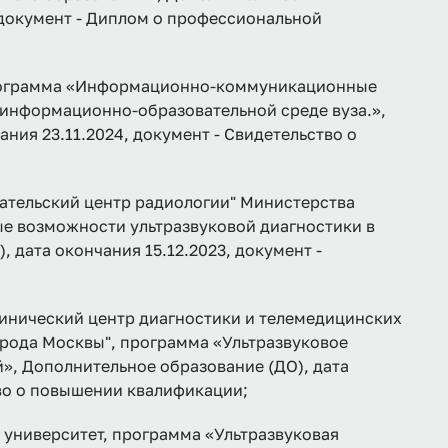
, документ - Диплом о профессиональной
грамма «Информационно-коммуникационные
 информационно-образовательной среде вуза.»,
ния 23.11.2024, документ - Свидетельство о
тельский центр радиологии" Министерства
е возможности ультразвуковой диагностики в
 дата окончания 15.12.2023, документ -
инический центр диагностики и телемедицинских
рода Москвы", программа «Ультразвуковое
», Дополнительное образование (ДО), дата
тво о повышении квалификации;
университет, программа «Ультразвуковая