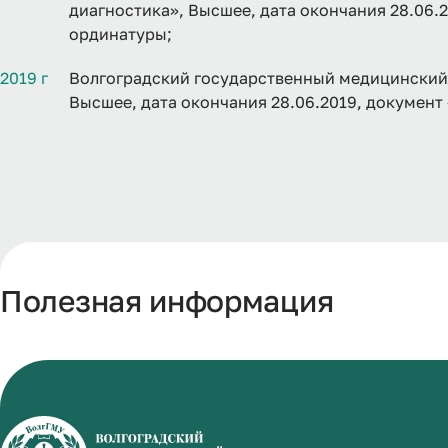
диагностика», Высшее, дата окончания 28.06.
ординатуры;
2019 г
Волгоградский государственный медицинский 
Высшее, дата окончания 28.06.2019, документ
Полезная информация