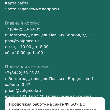
Карта сайта
Часто задаваемые вопросы
Главный корпус
+7 (8442) 38-50-05
г. Волгоград, площадь Павших Борцов, зд. 1
post@volgmed.ru
пн-пт, с 10:00 до 18:00
сб, с 10:00 до 14:00
Приемная комиссия
+7 (8442) 53-23-33
г. Волгоград, площадь Павших Борцов, зд. 1,
кабинет 3-47
priem@volgmed.ru
вт-пт, с 13:00 до 17:00 (для приема граждан)
Продолжая работу на сайте ФГБОУ ВО