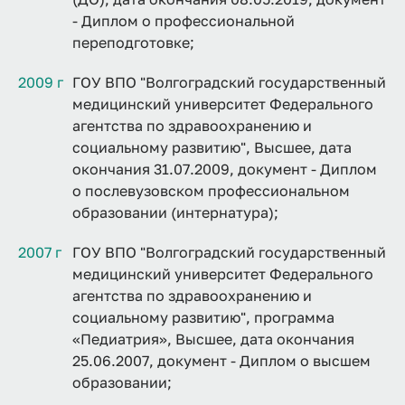
- Диплом о профессиональной
переподготовке;
2009 г
ГОУ ВПО "Волгоградский государственный
медицинский университет Федерального
агентства по здравоохранению и
социальному развитию", Высшее, дата
окончания 31.07.2009, документ - Диплом
о послевузовском профессиональном
образовании (интернатура);
2007 г
ГОУ ВПО "Волгоградский государственный
медицинский университет Федерального
агентства по здравоохранению и
социальному развитию", программа
«Педиатрия», Высшее, дата окончания
25.06.2007, документ - Диплом о высшем
образовании;