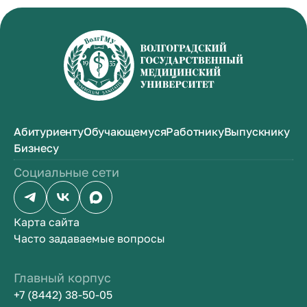
Абитуриенту
Обучающемуся
Работнику
Выпускнику
Бизнесу
Социальные сети
Карта сайта
Часто задаваемые вопросы
Главный корпус
+7 (8442) 38-50-05