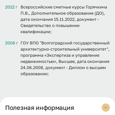
2022 г
Всероссийские сметные курсы Горячкина
П.В., Дополнительное образование (ДО),
дата окончания 15.11.2022, документ -
Свидетельство о повышении
квалификации;
2008 г
ГОУ ВПО "Волгоградский государственный
архитектурно-строительный университет",
программа «Экспертиза и управление
недвижимостью», Высшее, дата окончания
24.06.2008, документ - Диплом о высшем
образовании;
Полезная информация