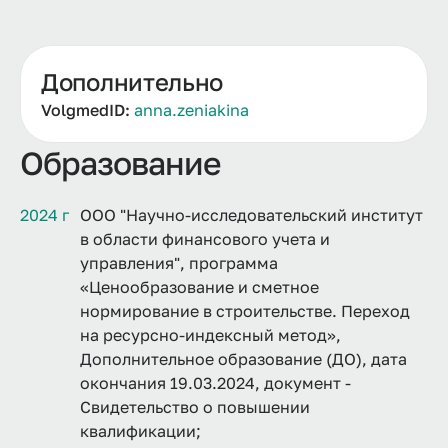
Дополнительно
VolgmedID:
anna.zeniakina
Образование
2024 г
ООО "Научно-исследовательский институт
в области финансового учета и
управления", программа
«Ценообразование и сметное
нормирование в строительстве. Переход
на ресурсно-индексный метод»,
Дополнительное образование (ДО), дата
окончания 19.03.2024, документ -
Свидетельство о повышении
квалификации;