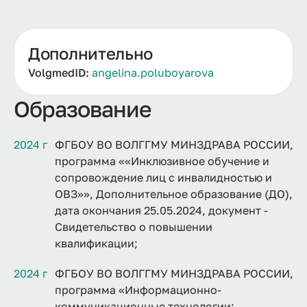
Дополнительно
VolgmedID:
angelina.poluboyarova
Образование
2024 г
ФГБОУ ВО ВОЛГГМУ МИНЗДРАВА РОССИИ,
программа ««Инклюзивное обучение и
сопровождение лиц с инвалидностью и
ОВЗ»», Дополнительное образование (ДО),
дата окончания 25.05.2024, документ -
Свидетельство о повышении
квалификации;
2024 г
ФГБОУ ВО ВОЛГГМУ МИНЗДРАВА РОССИИ,
программа «Информационно-
коммуникационные технологии: