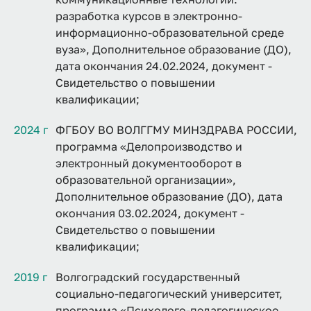
разработка курсов в электронно-
информационно-образовательной среде
вуза», Дополнительное образование (ДО),
дата окончания 24.02.2024, документ -
Свидетельство о повышении
квалификации;
2024 г
ФГБОУ ВО ВОЛГГМУ МИНЗДРАВА РОССИИ,
программа «Делопроизводство и
электронный документооборот в
образовательной организации»,
Дополнительное образование (ДО), дата
окончания 03.02.2024, документ -
Свидетельство о повышении
квалификации;
2019 г
Волгоградский государственный
социально-педагогический университет,
программа «Психолого-педагогическое