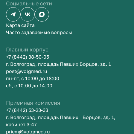
Социальные сети
Карта сайта
Часто задаваемые вопросы
Главный корпус
+7 (8442) 38-50-05
г. Волгоград, площадь Павших Борцов, зд. 1
post@volgmed.ru
пн-пт, с 10:00 до 18:00
сб, с 10:00 до 14:00
Приемная комиссия
+7 (8442) 53-23-33
г. Волгоград, площадь Павших Борцов, зд. 1,
кабинет 3-47
priem@volgmed.ru