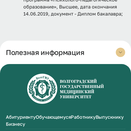
образование», Высшее, дата окончания
14.06.2019, документ - Диплом бакалавра;
Полезная информация
Абитуриенту
Обучающемуся
Работнику
Выпускнику
Бизнесу