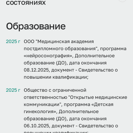
состояниях
Образование
2025 г
ООО "Медицинская академия
постдипломного образования", программа
«нейросонография», Дополнительное
образование (ДО), дата окончания
08.12.2025, документ - Свидетельство о
повышении квалификации;
2025 г
Общество с ограниченной
ответственностью "Открытые медицинские
коммуникации", программа «Детская
гинекология», Дополнительное
образование (ДО), дата окончания
06.10.2025, документ - Свидетельство о
повышении квалификации;