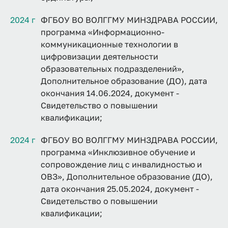
2024 г
ФГБОУ ВО ВОЛГГМУ МИНЗДРАВА РОССИИ,
программа «Информационно-
коммуникационные технологии в
цифровизации деятельности
образовательных подразделений»,
Дополнительное образование (ДО), дата
окончания 14.06.2024, документ -
Свидетельство о повышении
квалификации;
2024 г
ФГБОУ ВО ВОЛГГМУ МИНЗДРАВА РОССИИ,
программа «Инклюзивное обучение и
сопровождение лиц с инвалидностью и
ОВЗ», Дополнительное образование (ДО),
дата окончания 25.05.2024, документ -
Свидетельство о повышении
квалификации;