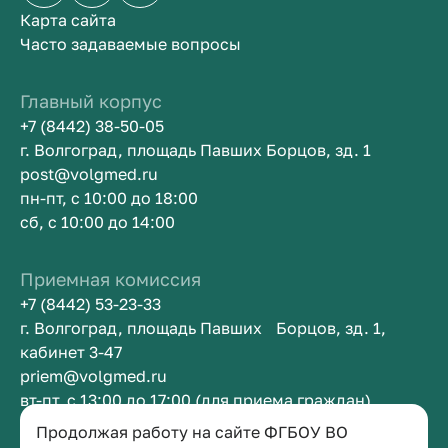
Карта сайта
Часто задаваемые вопросы
Главный корпус
+7 (8442) 38-50-05
г. Волгоград, площадь Павших Борцов, зд. 1
post@volgmed.ru
пн-пт, с 10:00 до 18:00
сб, с 10:00 до 14:00
Приемная комиссия
+7 (8442) 53-23-33
г. Волгоград, площадь Павших Борцов, зд. 1,
кабинет 3-47
priem@volgmed.ru
вт-пт, с 13:00 до 17:00 (для приема граждан)
Продолжая работу на сайте ФГБОУ ВО