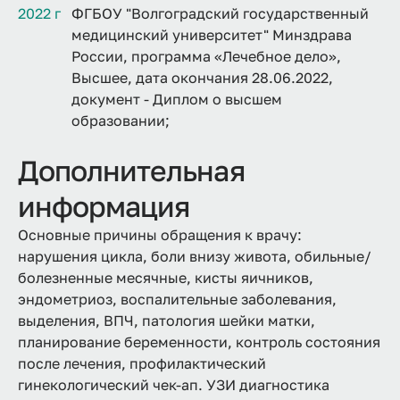
2022 г
ФГБОУ "Волгоградский государственный
медицинский университет" Минздрава
России, программа «Лечебное дело»,
Высшее, дата окончания 28.06.2022,
документ - Диплом о высшем
образовании;
Дополнительная
информация
Основные причины обращения к врачу:
нарушения цикла, боли внизу живота, обильные/
болезненные месячные, кисты яичников,
эндометриоз, воспалительные заболевания,
выделения, ВПЧ, патология шейки матки,
планирование беременности, контроль состояния
после лечения, профилактический
гинекологический чек-ап. УЗИ диагностика