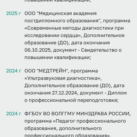
2025 г
ООО "Медицинская академия
постдипломного образования", программа
«Современные методы диагностики при
исследовании сердца», Дополнительное
образование (ДО), дата окончания
06.10.2025, документ - Свидетельство о
повышении квалификации;
2024 г
ООО "МЕДТРЕЙН", программа
«Ультразвуковая диагностика»,
Дополнительное образование (ДО), дата
окончания 27.12.2024, документ - Диплом
о профессиональной переподготовке;
2024 г
ФГБОУ ВО ВОЛГГМУ МИНЗДРАВА РОССИИ,
программа «Педагог профессионального
образования, дополнительного
профессионального образования»,