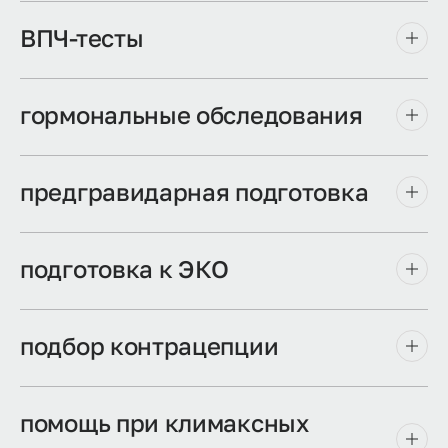
ВПЧ-тесты
гормональные обследования
предгравидарная подготовка
подготовка к ЭКО
подбор контрацепции
помощь при климаксных