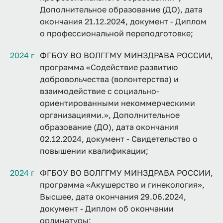
Дополнительное образование (ДО), дата
окончания 21.12.2024, документ - Диплом
о профессиональной переподготовке;
2024 г
ФГБОУ ВО ВОЛГГМУ МИНЗДРАВА РОССИИ,
программа «Содействие развитию
добровольчества (волонтерства) и
взаимодействие с социально-
ориентированными некоммерческими
организациями.», Дополнительное
образование (ДО), дата окончания
02.12.2024, документ - Свидетельство о
повышении квалификации;
2024 г
ФГБОУ ВО ВОЛГГМУ МИНЗДРАВА РОССИИ,
программа «Акушерство и гинекология»,
Высшее, дата окончания 29.06.2024,
документ - Диплом об окончании
ординатуры;