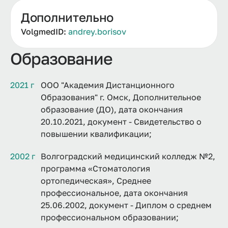
Дополнительно
VolgmedID:
andrey.borisov
Образование
2021 г
ООО "Академия Дистанционного
Образования" г. Омск, Дополнительное
образование (ДО), дата окончания
20.10.2021, документ - Свидетельство о
повышении квалификации;
2002 г
Волгоградский медицинский колледж №2,
программа «Стоматология
ортопедическая», Среднее
профессиональное, дата окончания
25.06.2002, документ - Диплом о среднем
профессиональном образовании;