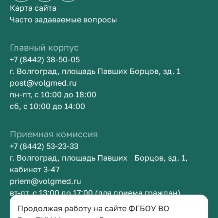
Карта сайта
Часто задаваемые вопросы
Главный корпус
+7 (8442) 38-50-05
г. Волгоград, площадь Павших Борцов, зд. 1
post@volgmed.ru
пн-пт, с 10:00 до 18:00
сб, с 10:00 до 14:00
Приемная комиссия
+7 (8442) 53-23-33
г. Волгоград, площадь Павших Борцов, зд. 1,
кабинет 3-47
priem@volgmed.ru
вт-пт, с 13:00 до 17:00 (для приема граждан)
Продолжая работу на сайте ФГБОУ ВО