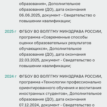
образования», Дополнительное
образование (ДО), дата окончания
06.06.2025, документ - Свидетельство о
повышении квалификации;
2025 г
ФГБОУ ВО ВОЛГГМУ МИНЗДРАВА РОССИИ,
программа «Современные способы
оценки образовательных результатов
обучающихся», Дополнительное
образование (ДО), дата окончания
22.03.2025, документ - Свидетельство о
повышении квалификации;
2024 г
ФГБОУ ВО ВОЛГГМУ МИНЗДРАВА РОССИИ,
программа «Технологии профессионально
ориентированного обучения и воспитания
иностранных студентов», Дополнительное
образование (ДО), дата окончания
07.12.2024, документ - Свидетельство о