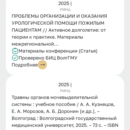
2025 |
РИНЦ
ПРОБЛЕМЫ ОРГАНИЗАЦИИ И ОКАЗАНИЯ
УРОЛОГИЧЕСКОЙ ПОМОЩИ ПОЖИЛЫМ
ПАЦИЕНТАМ // Активное долголетие: от
теории к практике. Материалы
межрегиональной...
Материалы конференции (Статья)
Проверено БИЦ ВолгГМУ
Подробнее
2025 |
РИНЦ
Травмы органов мочевыделительной
системы : учебное пособие / А. А. Кузнецов,
Е. А. Морозов, А. Б. Доронин [и др.]. –
Волгоград : Волгоградский государственный
медицинский университет, 2025. – 73 с. – ISBN