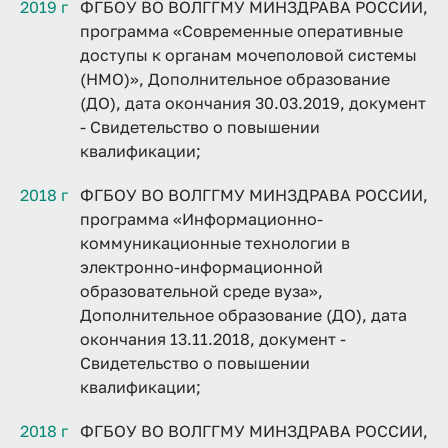
2019 г
ФГБОУ ВО ВОЛГГМУ МИНЗДРАВА РОССИИ,
программа «Современные оперативные
доступы к органам мочеполовой системы
(НМО)», Дополнительное образование
(ДО), дата окончания 30.03.2019, документ
- Свидетельство о повышении
квалификации;
2018 г
ФГБОУ ВО ВОЛГГМУ МИНЗДРАВА РОССИИ,
программа «Информационно-
коммуникационные технологии в
электронно-информационной
образовательной среде вуза»,
Дополнительное образование (ДО), дата
окончания 13.11.2018, документ -
Свидетельство о повышении
квалификации;
2018 г
ФГБОУ ВО ВОЛГГМУ МИНЗДРАВА РОССИИ,