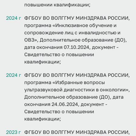
повышении квалификации;
2024 г
ФГБОУ ВО ВОЛГГМУ МИНЗДРАВА РОССИИ,
программа «Инклюзивное обучение и
сопровождение лиц с инвалидностью и
ОВЗ», Дополнительное образование (ДО),
дата окончания 07.10.2024, документ -
Свидетельство о повышении
квалификации;
2024 г
ФГБОУ ВО ВОЛГГМУ МИНЗДРАВА РОССИИ,
программа «Избранные вопросы
ультразвуковой диагностики в онкологии»,
Дополнительное образование (ДО), дата
окончания 24.06.2024, документ -
Свидетельство о повышении
квалификации;
2023 г
ФГБОУ ВО ВОЛГГМУ МИНЗДРАВА РОССИИ,