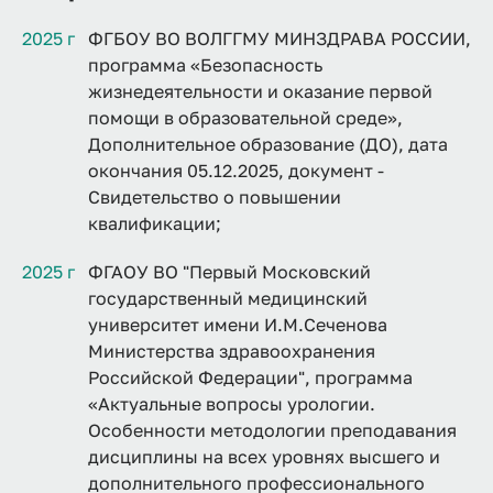
2025 г
ФГБОУ ВО ВОЛГГМУ МИНЗДРАВА РОССИИ,
программа «Безопасность
жизнедеятельности и оказание первой
помощи в образовательной среде»,
Дополнительное образование (ДО), дата
окончания 05.12.2025, документ -
Свидетельство о повышении
квалификации;
2025 г
ФГАОУ ВО "Первый Московский
государственный медицинский
университет имени И.М.Сеченова
Министерства здравоохранения
Российской Федерации", программа
«Актуальные вопросы урологии.
Особенности методологии преподавания
дисциплины на всех уровнях высшего и
дополнительного профессионального