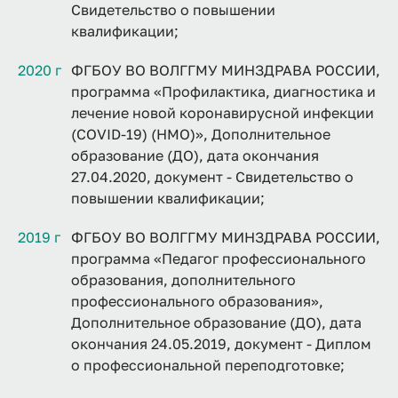
Свидетельство о повышении
квалификации;
2020 г
ФГБОУ ВО ВОЛГГМУ МИНЗДРАВА РОССИИ,
программа «Профилактика, диагностика и
лечение новой коронавирусной инфекции
(COVID-19) (НМО)», Дополнительное
образование (ДО), дата окончания
27.04.2020, документ - Свидетельство о
повышении квалификации;
2019 г
ФГБОУ ВО ВОЛГГМУ МИНЗДРАВА РОССИИ,
программа «Педагог профессионального
образования, дополнительного
профессионального образования»,
Дополнительное образование (ДО), дата
окончания 24.05.2019, документ - Диплом
о профессиональной переподготовке;