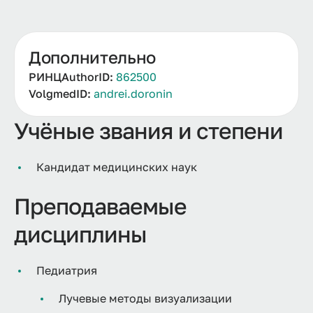
Дополнительно
РИНЦAuthorID:
862500
VolgmedID:
andrei.doronin
Учёные звания и степени
Кандидат медицинских наук
Преподаваемые
дисциплины
Педиатрия
Лучевые методы визуализации