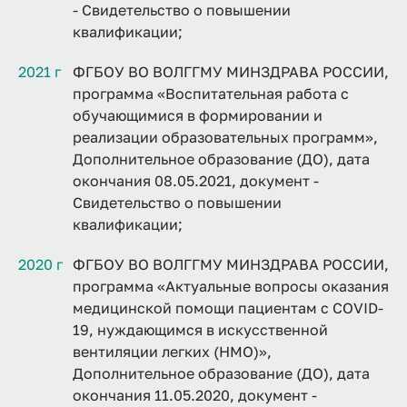
- Свидетельство о повышении
квалификации;
2021 г
ФГБОУ ВО ВОЛГГМУ МИНЗДРАВА РОССИИ,
программа «Воспитательная работа с
обучающимися в формировании и
реализации образовательных программ»,
Дополнительное образование (ДО), дата
окончания 08.05.2021, документ -
Свидетельство о повышении
квалификации;
2020 г
ФГБОУ ВО ВОЛГГМУ МИНЗДРАВА РОССИИ,
программа «Актуальные вопросы оказания
медицинской помощи пациентам с COVID-
19, нуждающимся в искусственной
вентиляции легких (НМО)»,
Дополнительное образование (ДО), дата
окончания 11.05.2020, документ -