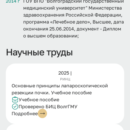
2014 г
ГОУ ВПО "Волгоградский государственный
медицинский университет" Министерства
здравоохранения Российской Федерации,
программа «Лечебное дело», Высшее, дата
окончания 25.06.2014, документ - Диплом
о высшем образовании;
Научные труды
2025 |
РИНЦ
Основные принципы лапароскопической
резекции почки. Учебное пособие
Учебное пособие
Проверено БИЦ ВолгГМУ
Подробнее