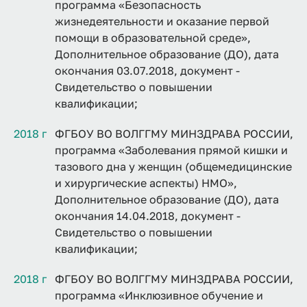
программа «Безопасность
жизнедеятельности и оказание первой
помощи в образовательной среде»,
Дополнительное образование (ДО), дата
окончания 03.07.2018, документ -
Свидетельство о повышении
квалификации;
2018 г
ФГБОУ ВО ВОЛГГМУ МИНЗДРАВА РОССИИ,
программа «Заболевания прямой кишки и
тазового дна у женщин (общемедицинские
и хирургические аспекты) НМО»,
Дополнительное образование (ДО), дата
окончания 14.04.2018, документ -
Свидетельство о повышении
квалификации;
2018 г
ФГБОУ ВО ВОЛГГМУ МИНЗДРАВА РОССИИ,
программа «Инклюзивное обучение и