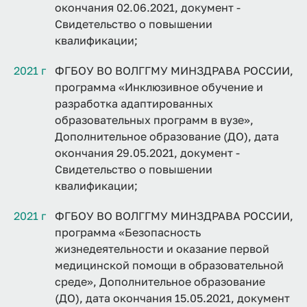
окончания 02.06.2021, документ -
Свидетельство о повышении
квалификации;
2021 г
ФГБОУ ВО ВОЛГГМУ МИНЗДРАВА РОССИИ,
программа «Инклюзивное обучение и
разработка адаптированных
образовательных программ в вузе»,
Дополнительное образование (ДО), дата
окончания 29.05.2021, документ -
Свидетельство о повышении
квалификации;
2021 г
ФГБОУ ВО ВОЛГГМУ МИНЗДРАВА РОССИИ,
программа «Безопасность
жизнедеятельности и оказание первой
медицинской помощи в образовательной
среде», Дополнительное образование
(ДО), дата окончания 15.05.2021, документ