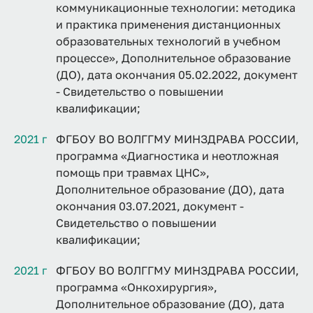
коммуникационные технологии: методика
и практика применения дистанционных
образовательных технологий в учебном
процессе», Дополнительное образование
(ДО), дата окончания 05.02.2022, документ
- Свидетельство о повышении
квалификации;
2021 г
ФГБОУ ВО ВОЛГГМУ МИНЗДРАВА РОССИИ,
программа «Диагностика и неотложная
помощь при травмах ЦНС»,
Дополнительное образование (ДО), дата
окончания 03.07.2021, документ -
Свидетельство о повышении
квалификации;
2021 г
ФГБОУ ВО ВОЛГГМУ МИНЗДРАВА РОССИИ,
программа «Онкохирургия»,
Дополнительное образование (ДО), дата