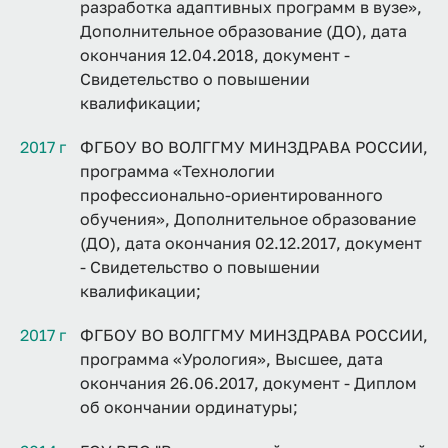
разработка адаптивных программ в вузе»,
Дополнительное образование (ДО), дата
окончания 12.04.2018, документ -
Свидетельство о повышении
квалификации;
2017 г
ФГБОУ ВО ВОЛГГМУ МИНЗДРАВА РОССИИ,
программа «Технологии
профессионально-ориентированного
обучения», Дополнительное образование
(ДО), дата окончания 02.12.2017, документ
- Свидетельство о повышении
квалификации;
2017 г
ФГБОУ ВО ВОЛГГМУ МИНЗДРАВА РОССИИ,
программа «Урология», Высшее, дата
окончания 26.06.2017, документ - Диплом
об окончании ординатуры;