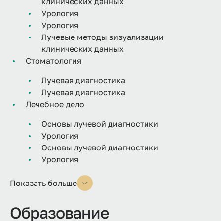
клинических данных
Урология
Урология
Лучевые методы визуализации
клинических данных
Стоматология
Лучевая диагностика
Лучевая диагностика
Лечебное дело
Основы лучевой диагностики
Урология
Основы лучевой диагностики
Урология
Показать больше
Образование