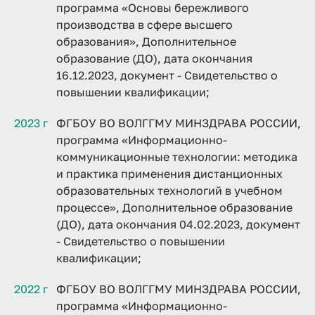
программа «Основы бережливого
производства в сфере высшего
образования», Дополнительное
образование (ДО), дата окончания
16.12.2023, документ - Свидетельство о
повышении квалификации;
2023 г
ФГБОУ ВО ВОЛГГМУ МИНЗДРАВА РОССИИ,
программа «Информационно-
коммуникационные технологии: методика
и практика применения дистанционных
образовательных технологий в учебном
процессе», Дополнительное образование
(ДО), дата окончания 04.02.2023, документ
- Свидетельство о повышении
квалификации;
2022 г
ФГБОУ ВО ВОЛГГМУ МИНЗДРАВА РОССИИ,
программа «Информационно-