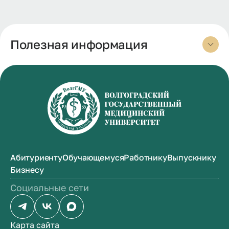
Полезная информация
Абитуриенту
Обучающемуся
Работнику
Выпускнику
Бизнесу
Социальные сети
Карта сайта