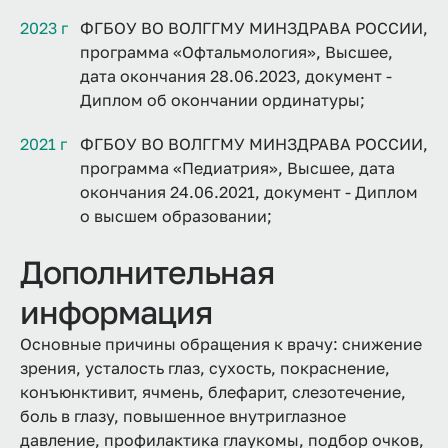
2023 г
ФГБОУ ВО ВОЛГГМУ МИНЗДРАВА РОССИИ,
программа «Офтальмология», Высшее,
дата окончания 28.06.2023, документ -
Диплом об окончании ординатуры;
2021 г
ФГБОУ ВО ВОЛГГМУ МИНЗДРАВА РОССИИ,
программа «Педиатрия», Высшее, дата
окончания 24.06.2021, документ - Диплом
о высшем образовании;
Дополнительная
информация
Основные причины обращения к врачу: снижение
зрения, усталость глаз, сухость, покраснение,
конъюнктивит, ячмень, блефарит, слезотечение,
боль в глазу, повышенное внутриглазное
давление, профилактика глаукомы, подбор очков,