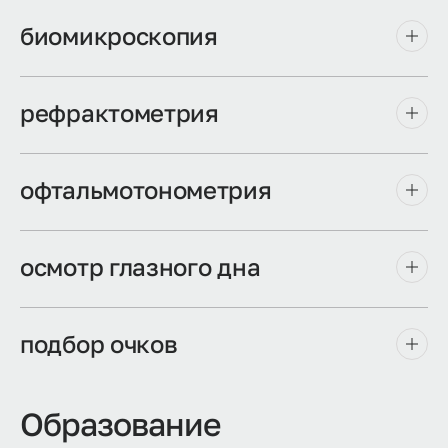
биомикроскопия
рефрактометрия
офтальмотонометрия
осмотр глазного дна
подбор очков
Образование