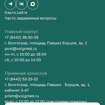
Карта сайта
Часто задаваемые вопросы
Главный корпус
+7 (8442) 38-50-05
г. Волгоград, площадь Павших Борцов, зд. 1
post@volgmed.ru
пн-пт, с 10:00 до 18:00
сб, с 10:00 до 14:00
Приемная комиссия
+7 (8442) 53-23-33
г. Волгоград, площадь Павших Борцов, зд. 1,
кабинет 3-47
priem@volgmed.ru
вт-пт, с 13:00 до 17:00 (для приема граждан)