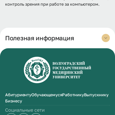
контроль зрения при работе за компьютером.
Полезная информация
Абитуриенту
Обучающемуся
Работнику
Выпускнику
Бизнесу
Социальные сети