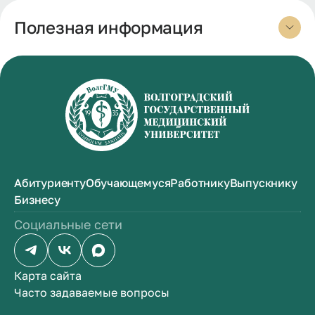
Полезная информация
Абитуриенту
Обучающемуся
Работнику
Выпускнику
Бизнесу
Социальные сети
Карта сайта
Часто задаваемые вопросы