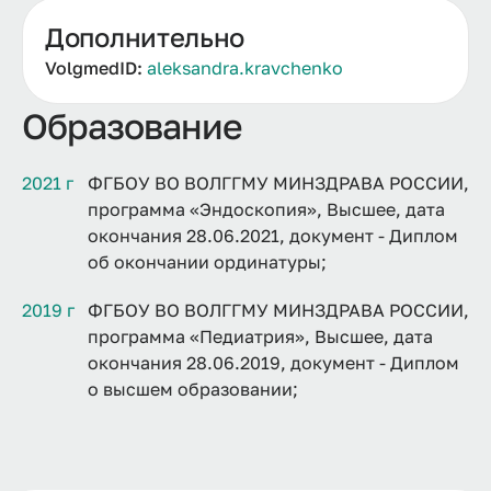
Дополнительно
VolgmedID:
aleksandra.kravchenko
Образование
2021 г
ФГБОУ ВО ВОЛГГМУ МИНЗДРАВА РОССИИ,
программа «Эндоскопия», Высшее, дата
окончания 28.06.2021, документ - Диплом
об окончании ординатуры;
2019 г
ФГБОУ ВО ВОЛГГМУ МИНЗДРАВА РОССИИ,
программа «Педиатрия», Высшее, дата
окончания 28.06.2019, документ - Диплом
о высшем образовании;